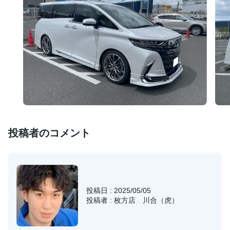
投稿者のコメント
投稿日 : 2025/05/05
投稿者 : 枚方店 川合（虎）