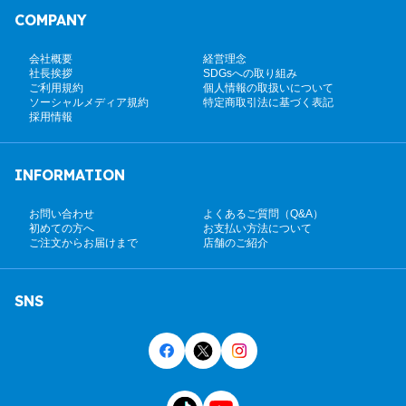
COMPANY
会社概要
経営理念
社長挨拶
SDGsへの取り組み
ご利用規約
個人情報の取扱いについて
ソーシャルメディア規約
特定商取引法に基づく表記
採用情報
INFORMATION
お問い合わせ
よくあるご質問（Q&A）
初めての方へ
お支払い方法について
ご注文からお届けまで
店舗のご紹介
SNS