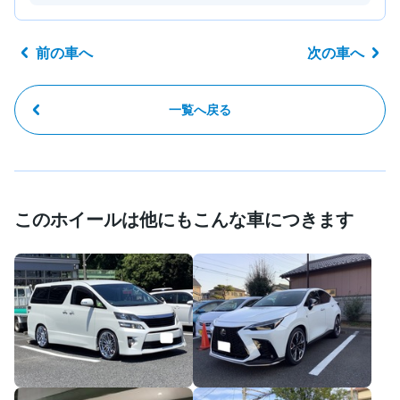
前の車へ
次の車へ
一覧へ戻る
このホイールは他にもこんな車につきます