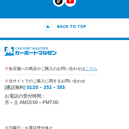
BACK TO TOP
※
各店舗への商品やご購入のお問い合わせは
こちら
※
当サイトでのご購入に関するお問い合わせ
0120 - 252 - 353
[通話無料]
お電話の受付時間：
月～土 AM10:00～PM7:00
※日曜日：お電話受付休止