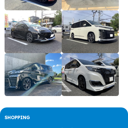
SHOPPING