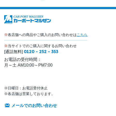
※
各店舗への商品やご購入のお問い合わせは
こちら
※
当サイトでのご購入に関するお問い合わせ
0120 - 252 - 353
[通話無料]
お電話の受付時間：
月～土 AM10:00～PM7:00
※日曜日：お電話受付休止
※各店舗は営業しております。
メールでのお問い合わせ