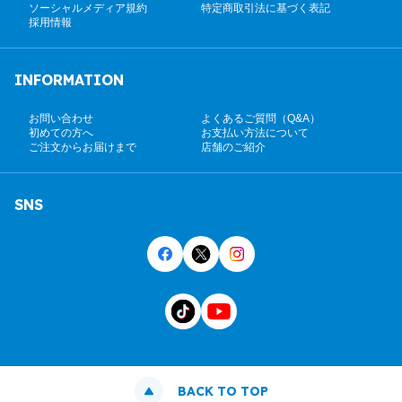
ソーシャルメディア規約
特定商取引法に基づく表記
採用情報
INFORMATION
お問い合わせ
よくあるご質問（Q&A）
初めての方へ
お支払い方法について
ご注文からお届けまで
店舗のご紹介
SNS
BACK TO TOP