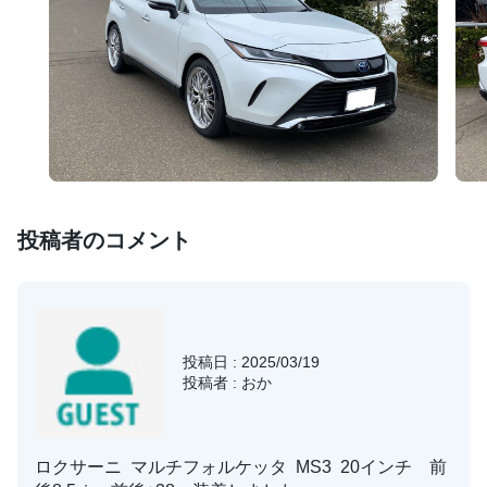
投稿者のコメント
投稿日 : 2025/03/19
投稿者 : おか
ロクサーニ マルチフォルケッタ MS3 20インチ 前