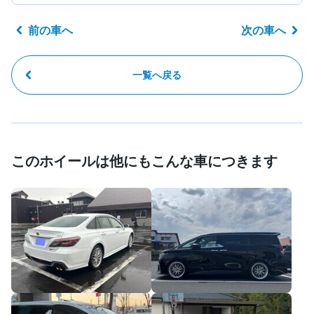
前の車へ
次の車へ
一覧へ戻る
このホイールは他にもこんな車につきます