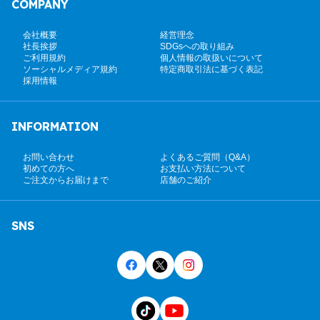
COMPANY
会社概要
経営理念
社長挨拶
SDGsへの取り組み
ご利用規約
個人情報の取扱いについて
ソーシャルメディア規約
特定商取引法に基づく表記
採用情報
INFORMATION
お問い合わせ
よくあるご質問（Q&A）
初めての方へ
お支払い方法について
ご注文からお届けまで
店舗のご紹介
SNS