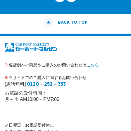
BACK TO TOP
※
各店舗への商品やご購入のお問い合わせは
こちら
※
当サイトでのご購入に関するお問い合わせ
0120 - 252 - 353
[通話無料]
お電話の受付時間：
月～土 AM10:00～PM7:00
※日曜日：お電話受付休止