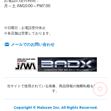
お電話の受付時間：
月～土 AM10:00～PM7:00
※日曜日：お電話受付休止
※各店舗は営業しております。
メールでのお問い合わせ
当サイトで使用されている画像、商品情報の無断転載を禁じま
す。
Copyright © Maluzen Inc. All Rights Reserved.