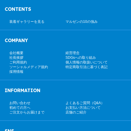
CONTENTS
装着ギャラリーを見る
マルゼンの10の強み
COMPANY
会社概要
経営理念
社長挨拶
SDGsへの取り組み
ご利用規約
個人情報の取扱いについて
ソーシャルメディア規約
特定商取引法に基づく表記
採用情報
INFORMATION
お問い合わせ
よくあるご質問（Q&A）
初めての方へ
お支払い方法について
ご注文からお届けまで
店舗のご紹介