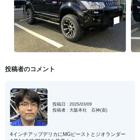
投稿者のコメント
投稿日 : 2025/03/09
投稿者 : 大阪本社 石神(宙)
4インチアップデリカにMGビーストとジオランダー