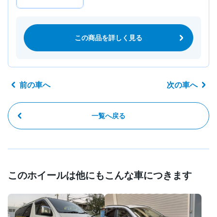
この商品を詳しく見る
前の車へ
次の車へ
一覧へ戻る
このホイールは他にもこんな車につきます