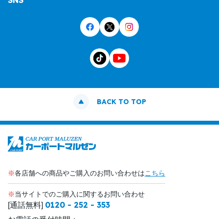
SNS
BACK TO TOP
※
各店舗への商品やご購入のお問い合わせは
こちら
※
当サイトでのご購入に関するお問い合わせ
0120 - 252 - 353
[通話無料]