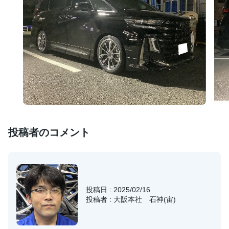
投稿者のコメント
投稿日 : 2025/02/16
投稿者 : 大阪本社 石神(宙)