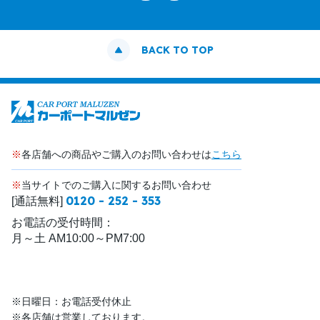
BACK TO TOP
※
各店舗への商品やご購入のお問い合わせは
こちら
※
当サイトでのご購入に関するお問い合わせ
0120 - 252 - 353
[通話無料]
お電話の受付時間：
月～土 AM10:00～PM7:00
※日曜日：お電話受付休止
※各店舗は営業しております。