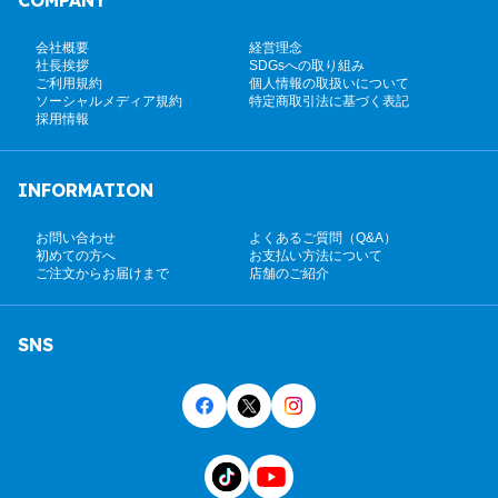
COMPANY
会社概要
経営理念
社長挨拶
SDGsへの取り組み
ご利用規約
個人情報の取扱いについて
ソーシャルメディア規約
特定商取引法に基づく表記
採用情報
INFORMATION
お問い合わせ
よくあるご質問（Q&A）
初めての方へ
お支払い方法について
ご注文からお届けまで
店舗のご紹介
SNS