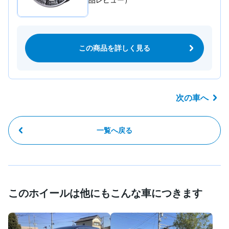
品レビュー）
この商品を詳しく見る
次の車へ
一覧へ戻る
このホイールは他にもこんな車につきます