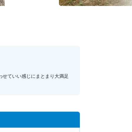
わせていい感じにまとまり大満足