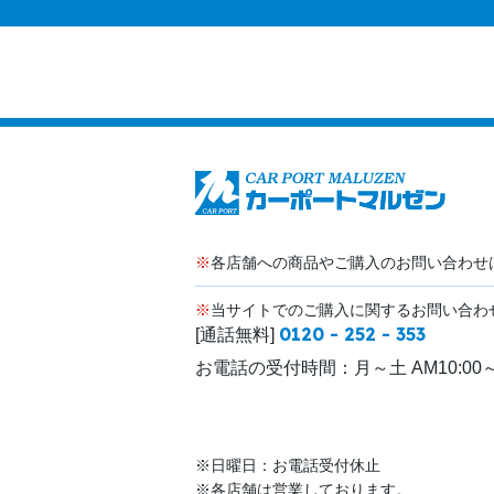
※
各店舗への商品やご購入のお問い合わせ
※
当サイトでのご購入に関するお問い合わ
0120 - 252 - 353
[通話無料]
お電話の受付時間：
月～土 AM10:00～
※日曜日：お電話受付休止
※各店舗は営業しております。