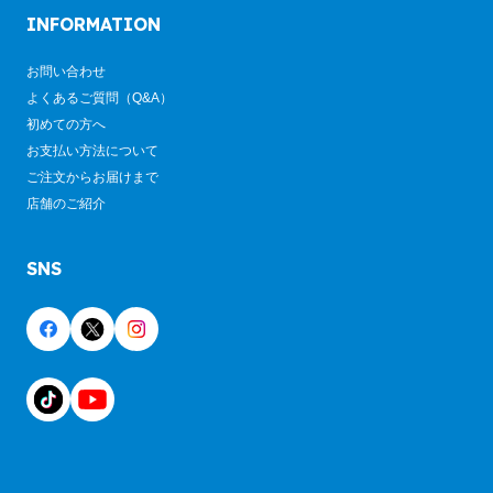
INFORMATION
お問い合わせ
よくあるご質問（Q&A）
初めての方へ
お支払い方法について
ご注文からお届けまで
店舗のご紹介
SNS