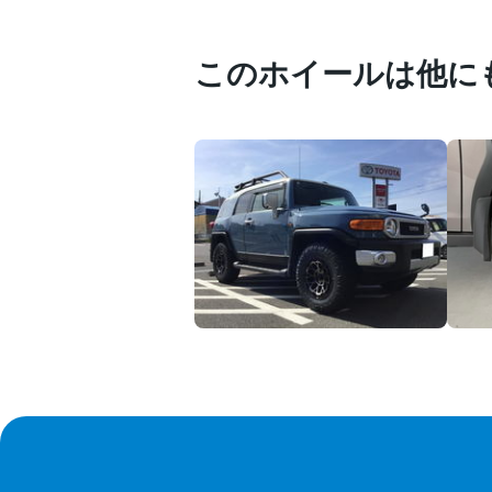
このホイールは他に