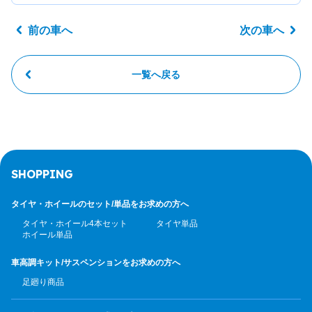
前の車へ
次の車へ
一覧へ戻る
SHOPPING
タイヤ・ホイールのセット/
単品をお求めの方へ
タイヤ・ホイール4本セット
タイヤ単品
ホイール単品
車高調キット/サスペンション
をお求めの方へ
足廻り商品