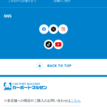
ご注文からお届けまで
店舗のご紹介
SNS
BACK TO TOP
※
各店舗への商品やご購入のお問い合わせは
こちら