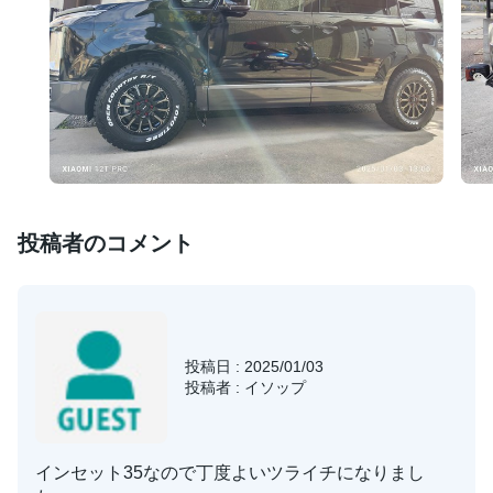
投稿者のコメント
投稿日 : 2025/01/03
投稿者 : イソップ
インセット35なので丁度よいツライチになりまし