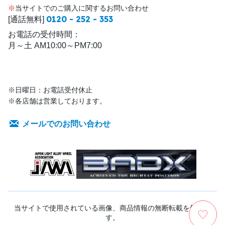
※
当サイトでのご購入に関するお問い合わせ
0120 - 252 - 353
[通話無料]
お電話の受付時間：
月～土 AM10:00～PM7:00
※日曜日：お電話受付休止
※各店舗は営業しております。
メールでのお問い合わせ
当サイトで使用されている画像、商品情報の無断転載を禁じま
す。