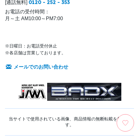
0120 - 252 - 353
[通話無料]
お電話の受付時間：
月～土 AM10:00～PM7:00
※日曜日：お電話受付休止
※各店舗は営業しております。
メールでのお問い合わせ
当サイトで使用されている画像、商品情報の無断転載を禁じま
す。