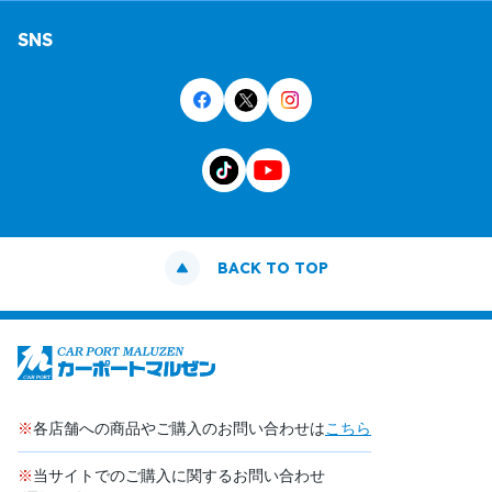
SNS
BACK TO TOP
※
各店舗への商品やご購入のお問い合わせは
こちら
※
当サイトでのご購入に関するお問い合わせ