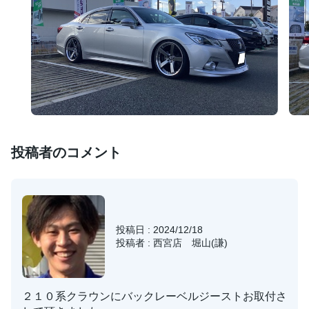
投稿者のコメント
投稿日 : 2024/12/18
投稿者 : 西宮店 堀山(謙)
２１０系クラウンにバックレーベルジーストお取付さ