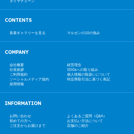
タイヤチェーン
CONTENTS
装着ギャラリーを見る
マルゼンの10の強み
COMPANY
会社概要
経営理念
社長挨拶
SDGsへの取り組み
ご利用規約
個人情報の取扱いについて
ソーシャルメディア規約
特定商取引法に基づく表記
採用情報
INFORMATION
お問い合わせ
よくあるご質問（Q&A）
初めての方へ
お支払い方法について
ご注文からお届けまで
店舗のご紹介