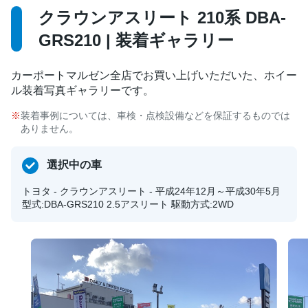
クラウンアスリート 210系 DBA-
GRS210 | 装着ギャラリー
カーポートマルゼン全店でお買い上げいただいた、ホイー
ル装着写真ギャラリーです。
装着事例については、車検・点検設備などを保証するものでは
ありません。
選択中の車
トヨタ - クラウンアスリート - 平成24年12月～平成30年5月
型式:DBA-GRS210 2.5アスリート 駆動方式:2WD