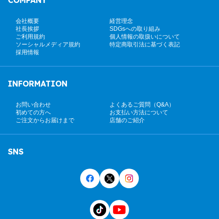
COMPANY
会社概要
経営理念
社長挨拶
SDGsへの取り組み
ご利用規約
個人情報の取扱いについて
ソーシャルメディア規約
特定商取引法に基づく表記
採用情報
INFORMATION
お問い合わせ
よくあるご質問（Q&A）
初めての方へ
お支払い方法について
ご注文からお届けまで
店舗のご紹介
SNS