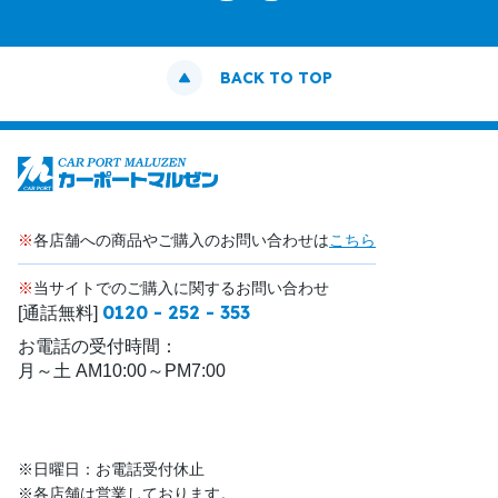
BACK TO TOP
※
各店舗への商品やご購入のお問い合わせは
こちら
※
当サイトでのご購入に関するお問い合わせ
0120 - 252 - 353
[通話無料]
お電話の受付時間：
月～土 AM10:00～PM7:00
※日曜日：お電話受付休止
※各店舗は営業しております。