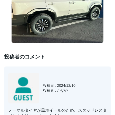
投稿者のコメント
投稿日 : 2024/12/10
投稿者 : かなや
ノーマルタイヤが黒ホイールのため、スタッドレスタ