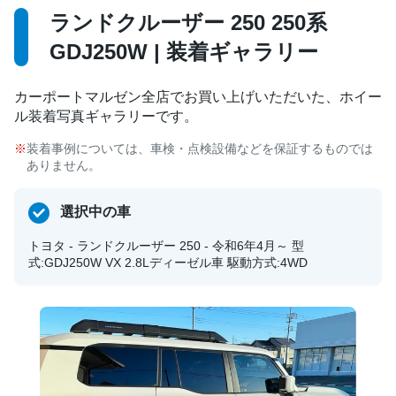
ランドクルーザー 250 250系
GDJ250W | 装着ギャラリー
カーポートマルゼン全店でお買い上げいただいた、ホイー
ル装着写真ギャラリーです。
装着事例については、車検・点検設備などを保証するものでは
ありません。
選択中の車
トヨタ - ランドクルーザー 250 - 令和6年4月～ 型
式:GDJ250W VX 2.8Lディーゼル車 駆動方式:4WD