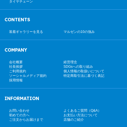
タイヤチェーン
CONTENTS
装着ギャラリーを見る
マルゼンの10の強み
COMPANY
会社概要
経営理念
社長挨拶
SDGsへの取り組み
ご利用規約
個人情報の取扱いについて
ソーシャルメディア規約
特定商取引法に基づく表記
採用情報
INFORMATION
お問い合わせ
よくあるご質問（Q&A）
初めての方へ
お支払い方法について
ご注文からお届けまで
店舗のご紹介