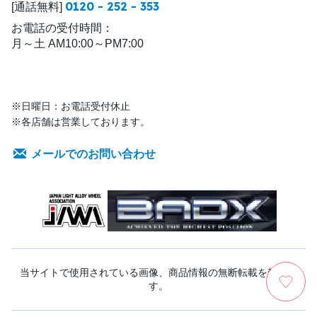
0120 - 252 - 353
[通話無料]
お電話の受付時間：
月～土 AM10:00～PM7:00
※日曜日：お電話受付休止
※各店舗は営業しております。
メールでのお問い合わせ
当サイトで使用されている画像、商品情報の無断転載を禁じま
す。