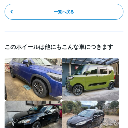
一覧へ戻る
このホイールは他にもこんな車につきます