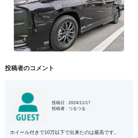
投稿者のコメント
投稿日 : 2024/11/17
投稿者 : つるつる
ホイール付きで10万以下で出来たのは最高です。