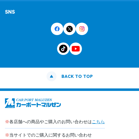
SNS
BACK TO TOP
※
各店舗への商品やご購入のお問い合わせは
こちら
※
当サイトでのご購入に関するお問い合わせ