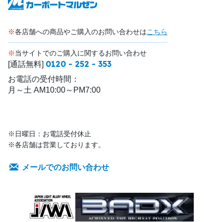
※
各店舗への商品やご購入のお問い合わせは
こちら
※
当サイトでのご購入に関するお問い合わせ
0120 - 252 - 353
[通話無料]
お電話の受付時間：
月～土 AM10:00～PM7:00
※日曜日：お電話受付休止
※各店舗は営業しております。
メールでのお問い合わせ