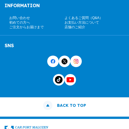
INFORMATION
お問い合わせ
よくあるご質問（Q&A）
初めての方へ
お支払い方法について
ご注文からお届けまで
店舗のご紹介
SNS
BACK TO TOP