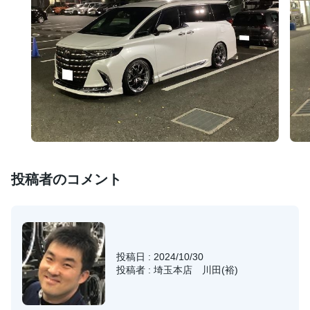
投稿者のコメント
投稿日 : 2024/10/30
投稿者 : 埼玉本店 川田(裕)