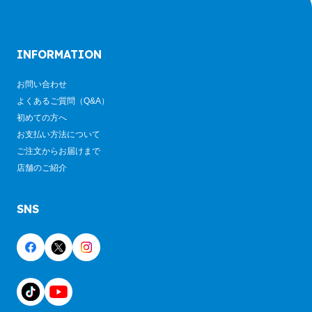
INFORMATION
お問い合わせ
よくあるご質問（Q&A）
初めての方へ
お支払い方法について
ご注文からお届けまで
店舗のご紹介
SNS