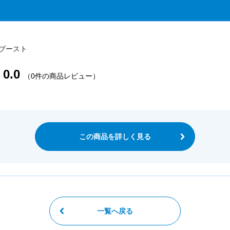
6ブースト
0.0
（0件の商品レビュー）
この商品を詳しく見る
一覧へ戻る