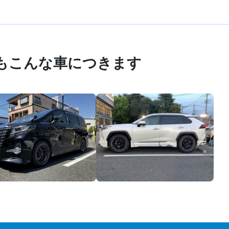
もこんな車につきます