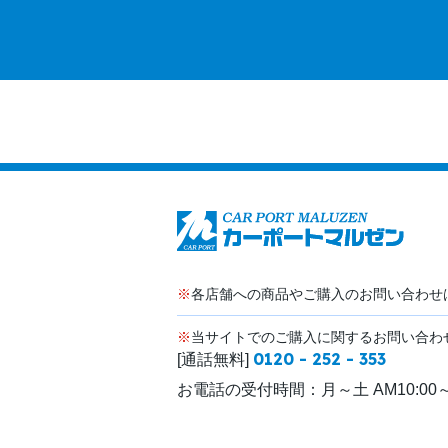
※
各店舗への商品やご購入のお問い合わせ
※
当サイトでのご購入に関するお問い合わ
0120 - 252 - 353
[通話無料]
お電話の受付時間：
月～土 AM10:00～