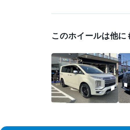
このホイールは他に