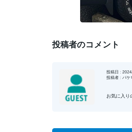
投稿者のコメント
投稿日 : 2024/
投稿者 : パ
お気に入り