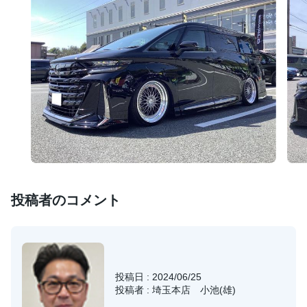
投稿者のコメント
投稿日 : 2024/06/25
投稿者 : 埼玉本店 小池(雄)