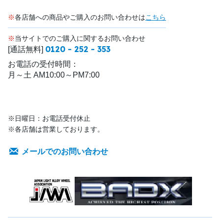
※
各店舗への商品やご購入のお問い合わせは
こちら
※
当サイトでのご購入に関するお問い合わせ
0120 - 252 - 353
[通話無料]
お電話の受付時間：
月～土 AM10:00～PM7:00
※日曜日：お電話受付休止
※各店舗は営業しております。
メールでのお問い合わせ