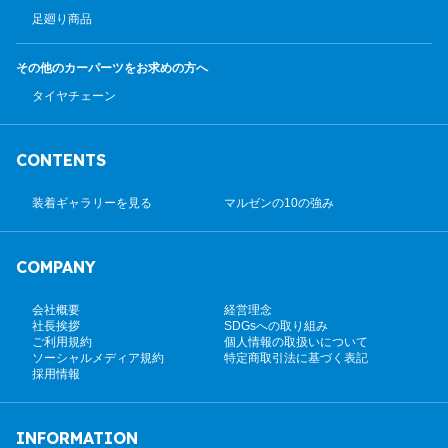
足廻り商品
その他のカーパーツ
をお求めの方へ
タイヤチェーン
CONTENTS
装着ギャラリーを見る
マルゼンの10の強み
COMPANY
会社概要
経営理念
社長挨拶
SDGsへの取り組み
ご利用規約
個人情報の取扱いについて
ソーシャルメディア規約
特定商取引法に基づく表記
採用情報
INFORMATION