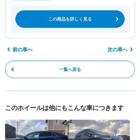
この商品を詳しく見る
前の車へ
次の車へ
一覧へ戻る
このホイールは他にもこんな車につきます