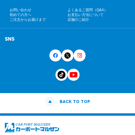
お問い合わせ
よくあるご質問（Q&A）
初めての方へ
お支払い方法について
ご注文からお届けまで
店舗のご紹介
SNS
BACK TO TOP