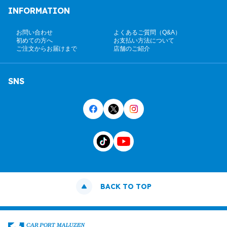
INFORMATION
お問い合わせ
よくあるご質問（Q&A）
初めての方へ
お支払い方法について
ご注文からお届けまで
店舗のご紹介
SNS
BACK TO TOP