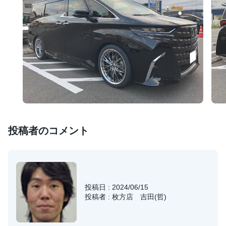
投稿者のコメント
投稿日 : 2024/06/15
投稿者 : 枚方店 吉田(哲)