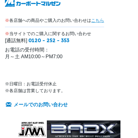
※
各店舗への商品やご購入のお問い合わせは
こちら
※
当サイトでのご購入に関するお問い合わせ
0120 - 252 - 353
[通話無料]
お電話の受付時間：
月～土 AM10:00～PM7:00
※日曜日：お電話受付休止
※各店舗は営業しております。
メールでのお問い合わせ