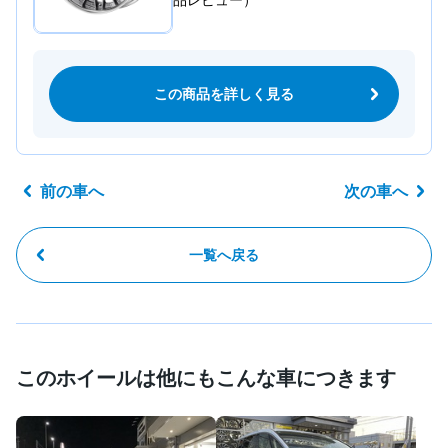
品レビュー）
この商品を詳しく見る
前の車へ
次の車へ
一覧へ戻る
このホイールは他にもこんな車につきます