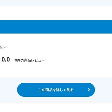
ネン
0.0
（0件の商品レビュー）
この商品を詳しく見る