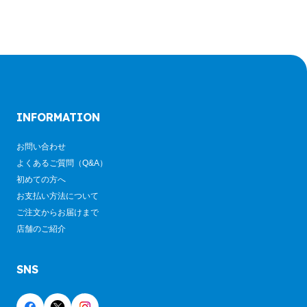
INFORMATION
お問い合わせ
よくあるご質問（Q&A）
初めての方へ
お支払い方法について
ご注文からお届けまで
店舗のご紹介
SNS