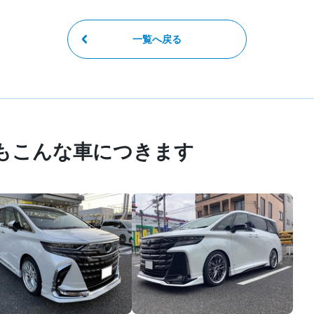
一覧へ戻る
もこんな車につきます