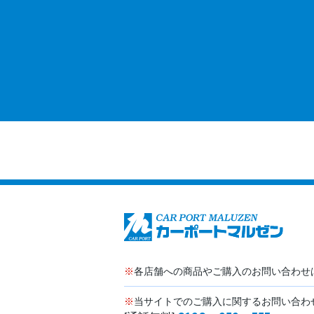
※
各店舗への商品やご購入のお問い合わせ
※
当サイトでのご購入に関するお問い合わ