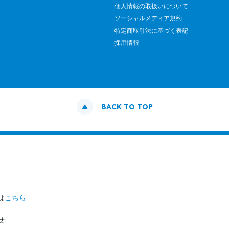
個人情報の取扱いについて
ソーシャルメディア規約
特定商取引法に基づく表記
採用情報
BACK TO TOP
は
こちら
せ