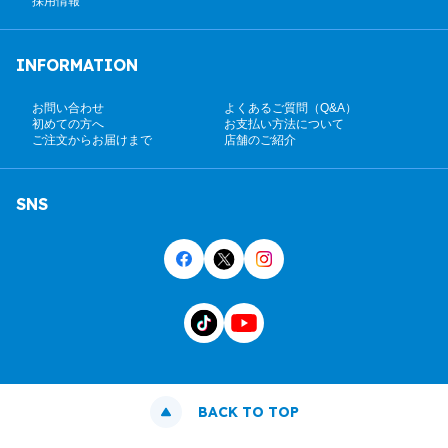
採用情報
INFORMATION
お問い合わせ
よくあるご質問（Q&A）
初めての方へ
お支払い方法について
ご注文からお届けまで
店舗のご紹介
SNS
BACK TO TOP