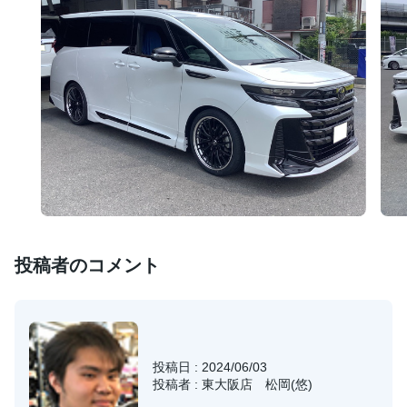
投稿者のコメント
投稿日 : 2024/06/03
投稿者 : 東大阪店 松岡(悠)