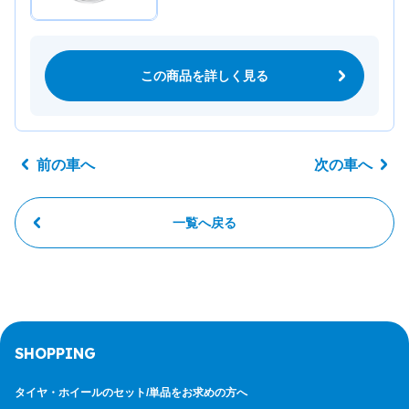
この商品を詳しく見る
前の車へ
次の車へ
一覧へ戻る
SHOPPING
タイヤ・ホイールのセット/
単品をお求めの方へ