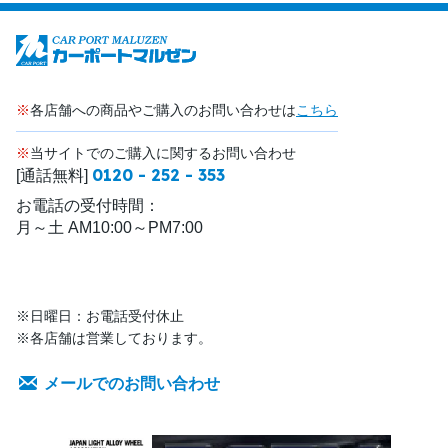
※
各店舗への商品やご購入のお問い合わせは
こちら
※
当サイトでのご購入に関するお問い合わせ
0120 - 252 - 353
[通話無料]
お電話の受付時間：
月～土 AM10:00～PM7:00
※日曜日：お電話受付休止
※各店舗は営業しております。
メールでのお問い合わせ