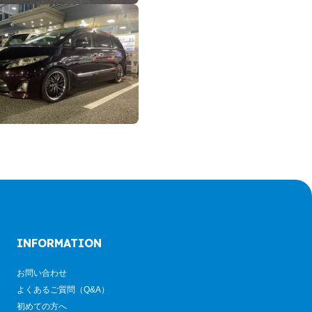
INFORMATION
お問い合わせ
よくあるご質問（Q&A）
初めての方へ