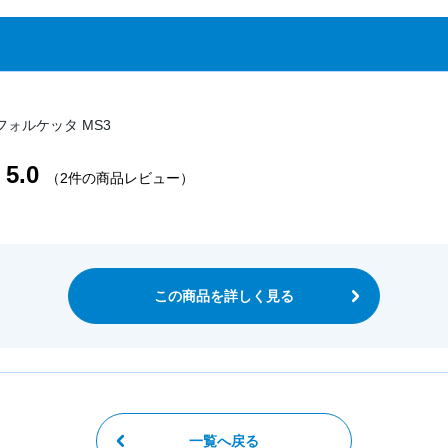
フォルケッタ MS3
5.0
（2件の商品レビュー）
この商品を詳しく見る
一覧へ戻る