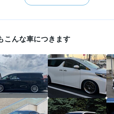
もこんな車につきます