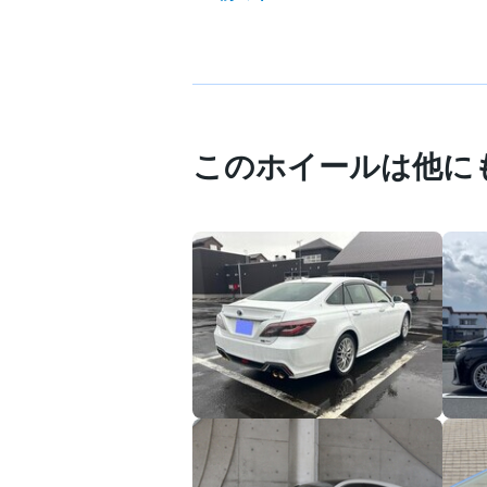
このホイールは他に