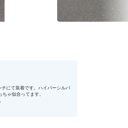
インチにて装着です。ハイパーシルバ
っちゃ似合ってます。
。