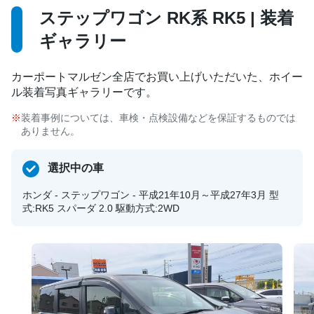
ステップワゴン RK系 RK5 | 装着
ギャラリー
カーポートマルゼン全店でお買い上げいただいた、ホイー
ル装着写真ギャラリーです。
装着事例については、車検・点検設備などを保証するものでは
ありません。
選択中の車
ホンダ - ステップワゴン - 平成21年10月～平成27年3月 型
式:RK5 スパーダ 2.0 駆動方式:2WD