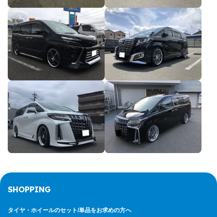
SHOPPING
タイヤ・ホイールのセット/
単品をお求めの方へ