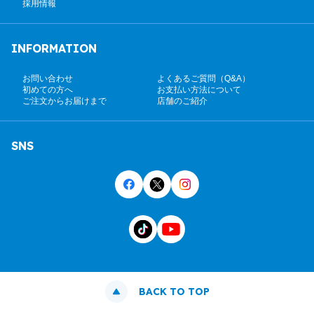
採用情報
INFORMATION
お問い合わせ
よくあるご質問（Q&A）
初めての方へ
お支払い方法について
ご注文からお届けまで
店舗のご紹介
SNS
BACK TO TOP