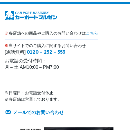
※
各店舗への商品やご購入のお問い合わせは
こちら
※
当サイトでのご購入に関するお問い合わせ
0120 - 252 - 353
[通話無料]
お電話の受付時間：
月～土 AM10:00～PM7:00
※日曜日：お電話受付休止
※各店舗は営業しております。
メールでのお問い合わせ