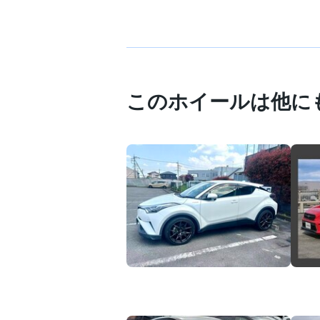
このホイールは他に