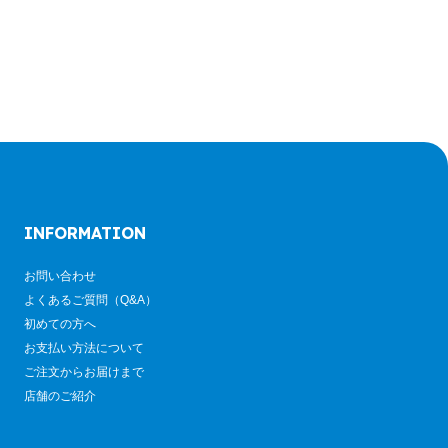
INFORMATION
お問い合わせ
よくあるご質問（Q&A）
初めての方へ
お支払い方法について
ご注文からお届けまで
店舗のご紹介