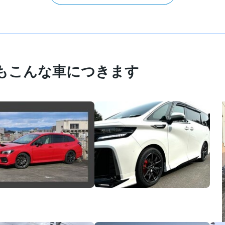
もこんな車につきます