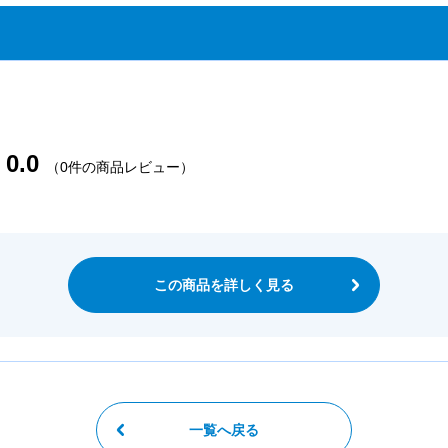
0.0
（0件の商品レビュー）
この商品を詳しく見る
一覧へ戻る