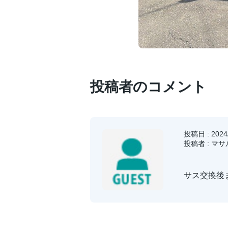
投稿者のコメント
投稿日 : 2024/
投稿者 : マ
サス交換後