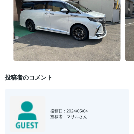
投稿者のコメント
投稿日 : 2024/05/04
投稿者 : マサルさん