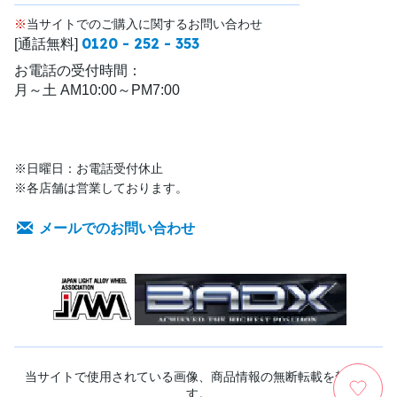
※
当サイトでのご購入に関するお問い合わせ
0120 - 252 - 353
[通話無料]
お電話の受付時間：
月～土 AM10:00～PM7:00
※日曜日：お電話受付休止
※各店舗は営業しております。
メールでのお問い合わせ
当サイトで使用されている画像、商品情報の無断転載を禁じま
す。