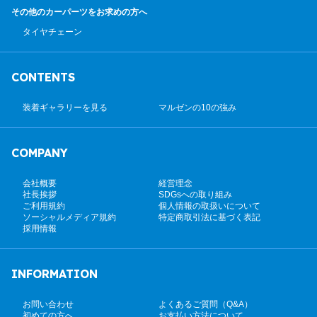
その他のカーパーツ
をお求めの方へ
タイヤチェーン
CONTENTS
装着ギャラリーを見る
マルゼンの10の強み
COMPANY
会社概要
経営理念
社長挨拶
SDGsへの取り組み
ご利用規約
個人情報の取扱いについて
ソーシャルメディア規約
特定商取引法に基づく表記
採用情報
INFORMATION
お問い合わせ
よくあるご質問（Q&A）
初めての方へ
お支払い方法について