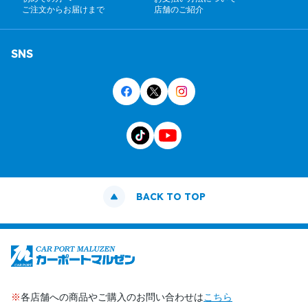
ご注文からお届けまで
店舗のご紹介
SNS
BACK TO TOP
※
各店舗への商品やご購入のお問い合わせは
こちら