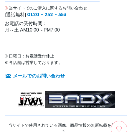
※
当サイトでのご購入に関するお問い合わせ
0120 - 252 - 353
[通話無料]
お電話の受付時間：
月～土 AM10:00～PM7:00
※日曜日：お電話受付休止
※各店舗は営業しております。
メールでのお問い合わせ
当サイトで使用されている画像、商品情報の無断転載を禁じま
す。