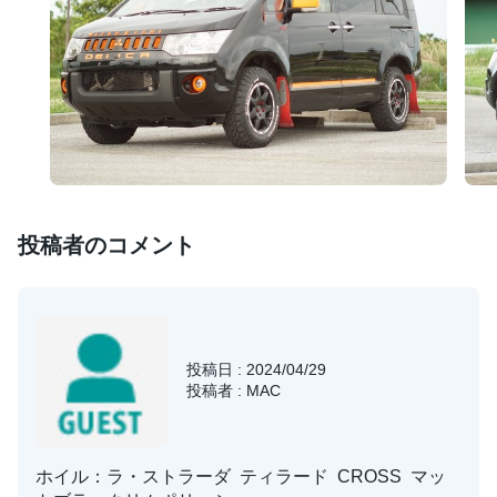
投稿者のコメント
投稿日 : 2024/04/29
投稿者 : MAC
ホイル：ラ・ストラーダ ティラード CROSS マッ