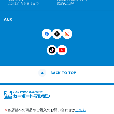
ご注文からお届けまで
店舗のご紹介
SNS
BACK TO TOP
※
各店舗への商品やご購入のお問い合わせは
こちら