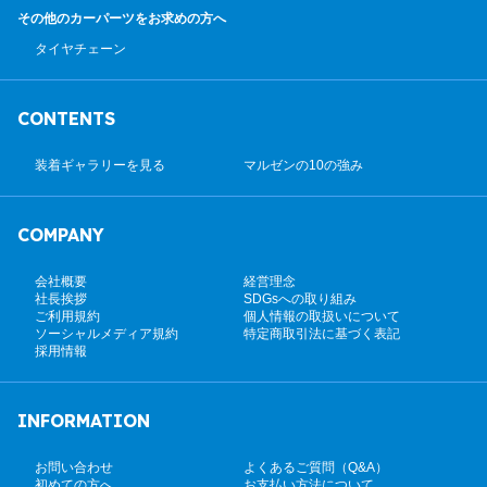
その他のカーパーツ
をお求めの方へ
タイヤチェーン
CONTENTS
装着ギャラリーを見る
マルゼンの10の強み
COMPANY
会社概要
経営理念
社長挨拶
SDGsへの取り組み
ご利用規約
個人情報の取扱いについて
ソーシャルメディア規約
特定商取引法に基づく表記
採用情報
INFORMATION
お問い合わせ
よくあるご質問（Q&A）
初めての方へ
お支払い方法について