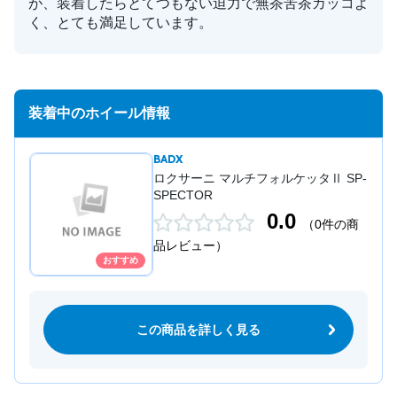
が、装着したらとてつもない迫力で無茶苦茶カッコよ
く、とても満足しています。
装着中のホイール情報
BADX
ロクサーニ マルチフォルケッタⅡ SP-
SPECTOR
0.0
（0件の商
品レビュー）
おすすめ
この商品を詳しく見る