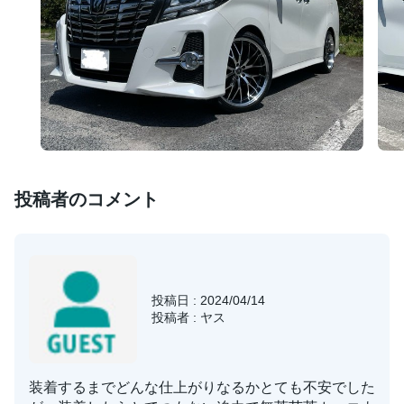
投稿者のコメント
投稿日 : 2024/04/14
投稿者 : ヤス
装着するまでどんな仕上がりなるかとても不安でした