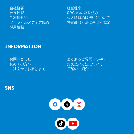
会社概要
経営理念
社長挨拶
SDGsへの取り組み
ご利用規約
個人情報の取扱いについて
ソーシャルメディア規約
特定商取引法に基づく表記
採用情報
INFORMATION
お問い合わせ
よくあるご質問（Q&A）
初めての方へ
お支払い方法について
ご注文からお届けまで
店舗のご紹介
SNS