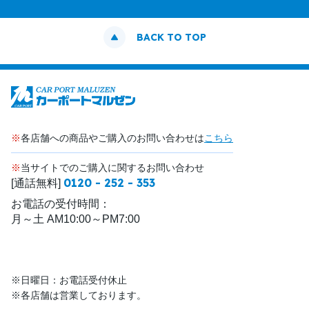
BACK TO TOP
※
各店舗への商品やご購入のお問い合わせは
こちら
※
当サイトでのご購入に関するお問い合わせ
0120 - 252 - 353
[通話無料]
お電話の受付時間：
月～土 AM10:00～PM7:00
※日曜日：お電話受付休止
※各店舗は営業しております。