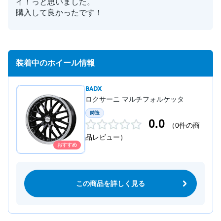
イ！っと思いました。
購入して良かったです！
装着中のホイール情報
BADX
ロクサーニ マルチフォルケッタ
鋳造
0.0
（0件の商
品レビュー）
おすすめ
この商品を詳しく見る