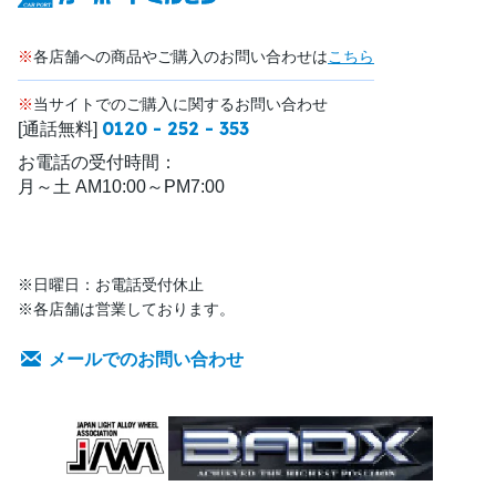
※
各店舗への商品やご購入のお問い合わせは
こちら
※
当サイトでのご購入に関するお問い合わせ
0120 - 252 - 353
[通話無料]
お電話の受付時間：
月～土 AM10:00～PM7:00
※日曜日：お電話受付休止
※各店舗は営業しております。
メールでのお問い合わせ