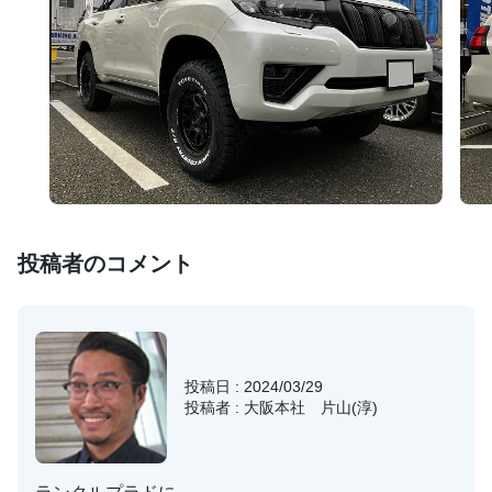
投稿者のコメント
投稿日 : 2024/03/29
投稿者 : 大阪本社 片山(淳)