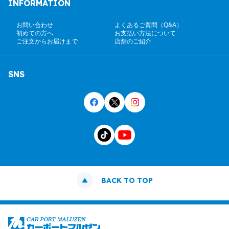
INFORMATION
お問い合わせ
よくあるご質問（Q&A）
初めての方へ
お支払い方法について
ご注文からお届けまで
店舗のご紹介
SNS
BACK TO TOP