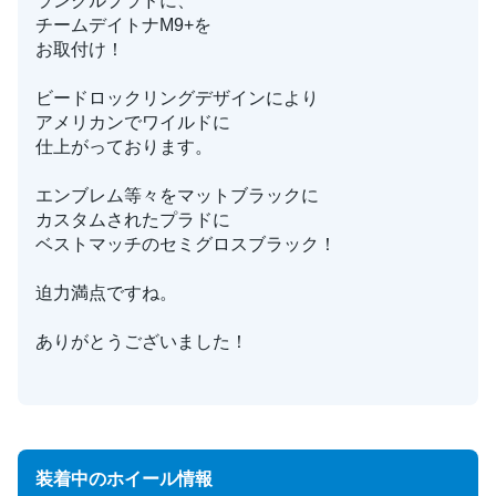
ランクルプラドに、
チームデイトナM9+を
お取付け！
ビードロックリングデザインにより
アメリカンでワイルドに
仕上がっております。
エンブレム等々をマットブラックに
カスタムされたプラドに
ベストマッチのセミグロスブラック！
迫力満点ですね。
ありがとうございました！
装着中のホイール情報