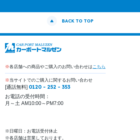
BACK TO TOP
※
各店舗への商品やご購入のお問い合わせは
こちら
※
当サイトでのご購入に関するお問い合わせ
0120 - 252 - 353
[通話無料]
お電話の受付時間：
月～土 AM10:00～PM7:00
※日曜日：お電話受付休止
※各店舗は営業しております。