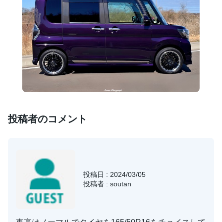
投稿者のコメント
投稿日 : 2024/03/05
投稿者 : soutan