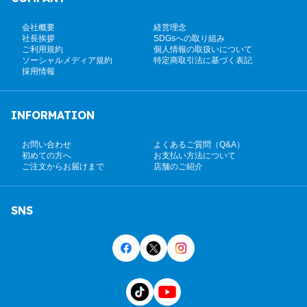
会社概要
経営理念
社長挨拶
SDGsへの取り組み
ご利用規約
個人情報の取扱いについて
ソーシャルメディア規約
特定商取引法に基づく表記
採用情報
INFORMATION
お問い合わせ
よくあるご質問（Q&A）
初めての方へ
お支払い方法について
ご注文からお届けまで
店舗のご紹介
SNS