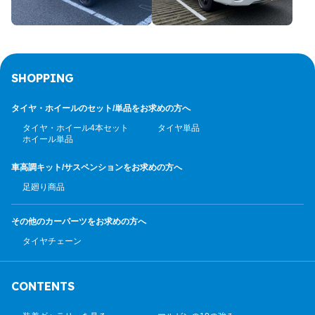
SHOPPING
タイヤ・ホイールのセット/
単品をお求めの方へ
タイヤ・ホイール4本セット
タイヤ単品
ホイール単品
車高調キット/サスペンション
をお求めの方へ
足廻り商品
その他のカーパーツ
をお求めの方へ
タイヤチェーン
CONTENTS