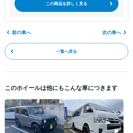
この商品を詳しく見る
前の車へ
次の車へ
一覧へ戻る
このホイールは他にもこんな車につきます