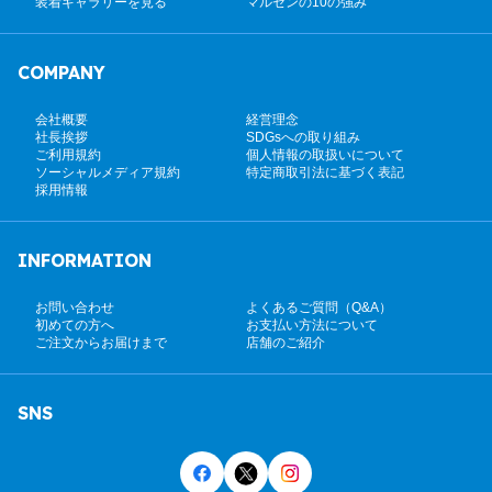
装着ギャラリーを見る
マルゼンの10の強み
COMPANY
会社概要
経営理念
社長挨拶
SDGsへの取り組み
ご利用規約
個人情報の取扱いについて
ソーシャルメディア規約
特定商取引法に基づく表記
採用情報
INFORMATION
お問い合わせ
よくあるご質問（Q&A）
初めての方へ
お支払い方法について
ご注文からお届けまで
店舗のご紹介
SNS