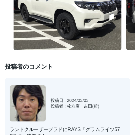
投稿者のコメント
投稿日 : 2024/03/03
投稿者 : 枚方店 吉田(哲)
ランドクルーザープラドにRAYS「グラムライツ57