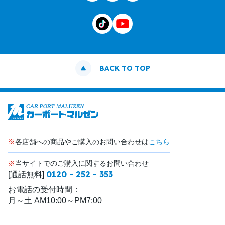
BACK TO TOP
※
各店舗への商品やご購入のお問い合わせは
こちら
※
当サイトでのご購入に関するお問い合わせ
0120 - 252 - 353
[通話無料]
お電話の受付時間：
月～土 AM10:00～PM7:00