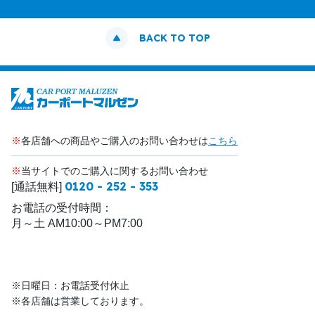
BACK TO TOP
※
各店舗への商品やご購入のお問い合わせは
こちら
※
当サイトでのご購入に関するお問い合わせ
0120 - 252 - 353
[通話無料]
お電話の受付時間：
月～土 AM10:00～PM7:00
※日曜日：お電話受付休止
※各店舗は営業しております。