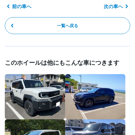
前の車へ
次の車へ
一覧へ戻る
このホイールは他にもこんな車につきます