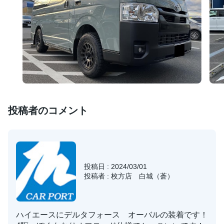
投稿者のコメント
投稿日 : 2024/03/01
投稿者 : 枚方店 白城（蒼）
ハイエースにデルタフォース オーバルの装着です！