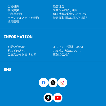
会社概要
経営理念
社長挨拶
SDGsへの取り組み
ご利用規約
個人情報の取扱いについて
ソーシャルメディア規約
特定商取引法に基づく表記
採用情報
INFORMATION
お問い合わせ
よくあるご質問（Q&A）
初めての方へ
お支払い方法について
ご注文からお届けまで
店舗のご紹介
SNS