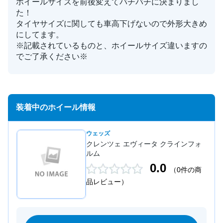
ホイールサイズを前後変えてバチバチに決まりまし
た！
タイヤサイズに関しても車高下げないので外形大きめ
にしてます。
※記載されているものと、ホイールサイズ違いますの
でご了承ください※
装着中のホイール情報
ウェッズ
クレンツェ エヴィータ クラインフォ
ルム
0.0
（0件の商
品レビュー）