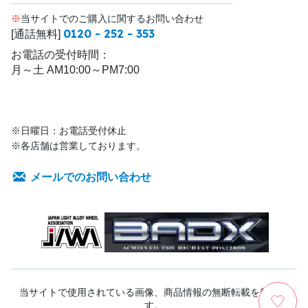
※
当サイトでのご購入に関するお問い合わせ
0120 - 252 - 353
[通話無料]
お電話の受付時間：
月～土 AM10:00～PM7:00
※日曜日：お電話受付休止
※各店舗は営業しております。
メールでのお問い合わせ
当サイトで使用されている画像、商品情報の無断転載を禁じま
す。