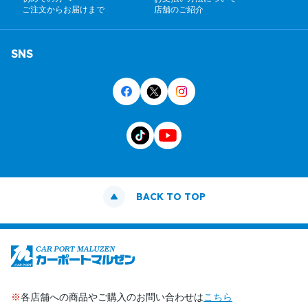
ご注文からお届けまで
店舗のご紹介
SNS
BACK TO TOP
※
各店舗への商品やご購入のお問い合わせは
こちら