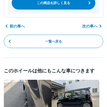
この商品を詳しく見る
前の車へ
次の車へ
一覧へ戻る
このホイールは他にもこんな車につきます