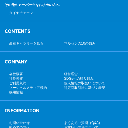
その他のカーパーツ
をお求めの方へ
タイヤチェーン
CONTENTS
装着ギャラリーを見る
マルゼンの10の強み
COMPANY
会社概要
経営理念
社長挨拶
SDGsへの取り組み
ご利用規約
個人情報の取扱いについて
ソーシャルメディア規約
特定商取引法に基づく表記
採用情報
INFORMATION
お問い合わせ
よくあるご質問（Q&A）
初めての方へ
お支払い方法について