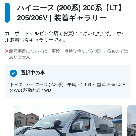
ハイエース (200系) 200系【LT】
205/206V | 装着ギャラリー
カーポートマルゼン全店でお買い上げいただいた、ホイー
ル装着写真ギャラリーです。
装着事例については、車検・点検設備などを保証するものでは
ありません。
選択中の車
トヨタ - ハイエース (200系) - 平成16年8月～ 型式:205/206V
(4WD) 駆動方式:4WD