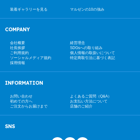
装着ギャラリーを見る
マルゼンの10の強み
COMPANY
会社概要
経営理念
社長挨拶
SDGsへの取り組み
ご利用規約
個人情報の取扱いについて
ソーシャルメディア規約
特定商取引法に基づく表記
採用情報
INFORMATION
お問い合わせ
よくあるご質問（Q&A）
初めての方へ
お支払い方法について
ご注文からお届けまで
店舗のご紹介
SNS