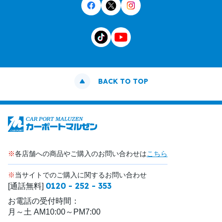
BACK TO TOP
※
各店舗への商品やご購入のお問い合わせは
こちら
※
当サイトでのご購入に関するお問い合わせ
0120 - 252 - 353
[通話無料]
お電話の受付時間：
月～土 AM10:00～PM7:00