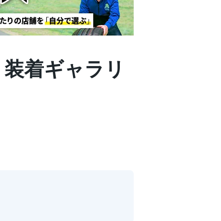
 | 装着ギャラリ