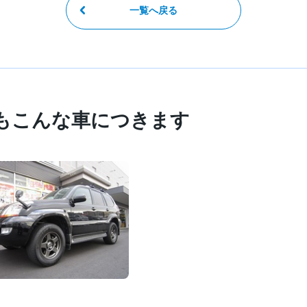
一覧へ戻る
もこんな車につきます