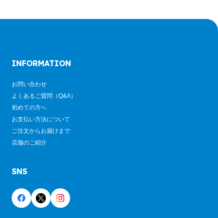
INFORMATION
お問い合わせ
よくあるご質問（Q&A）
初めての方へ
お支払い方法について
ご注文からお届けまで
店舗のご紹介
SNS