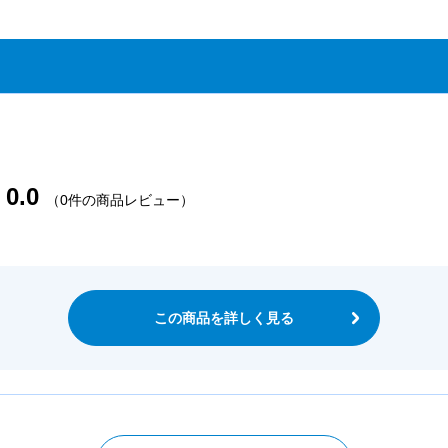
0.0
（0件の商品レビュー）
この商品を詳しく見る