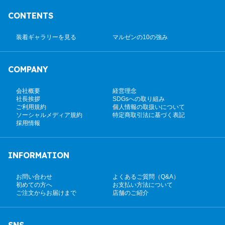
CONTENTS
装着ギャラリーを見る
マルゼンの10の強み
COMPANY
会社概要
経営理念
社長挨拶
SDGsへの取り組み
ご利用規約
個人情報の取扱いについて
ソーシャルメディア規約
特定商取引法に基づく表記
採用情報
INFORMATION
お問い合わせ
よくあるご質問（Q&A）
初めての方へ
お支払い方法について
ご注文からお届けまで
店舗のご紹介