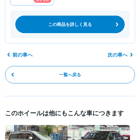
この商品を詳しく見る
前の車へ
次の車へ
一覧へ戻る
このホイールは他にもこんな車につきます