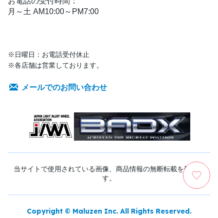
お電話の受付時間：
月～土 AM10:00～PM7:00
※日曜日：お電話受付休止
※各店舗は営業しております。
メールでのお問い合わせ
当サイトで使用されている画像、商品情報の無断転載を禁じま
す。
Copyright © Maluzen Inc. All Rights Reserved.