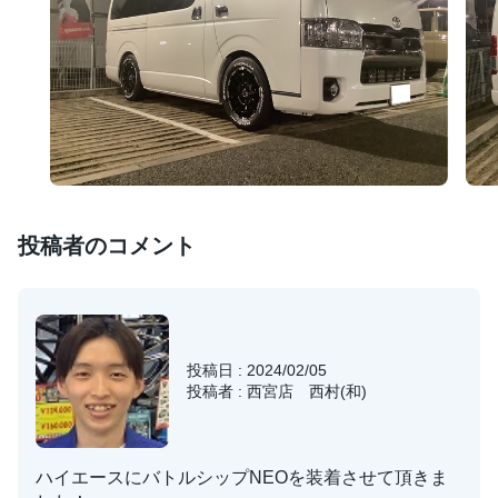
投稿者のコメント
投稿日 : 2024/02/05
投稿者 : 西宮店 西村(和)
ハイエースにバトルシップNEOを装着させて頂きま