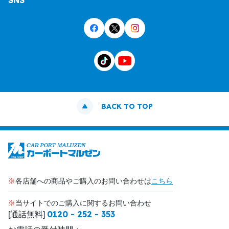
SNS
BACK TO TOP
※
各店舗への商品やご購入のお問い合わせは
こちら
※
当サイトでのご購入に関するお問い合わせ
0120 - 252 - 353
[通話無料]