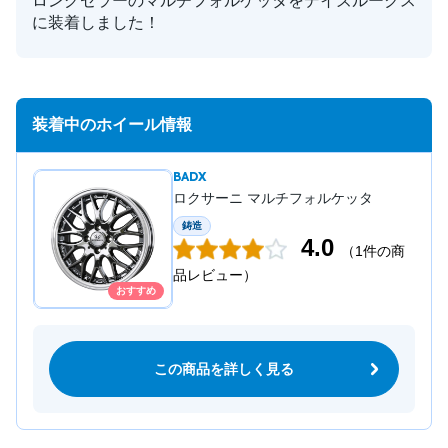
ロングセラーのマルチフォルケッタをデイズルークス
に装着しました！
装着中のホイール情報
BADX
ロクサーニ マルチフォルケッタ
鋳造
4.0
（1件の商
品レビュー）
おすすめ
この商品を詳しく見る