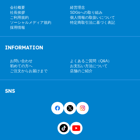
会社概要
経営理念
社長挨拶
SDGsへの取り組み
ご利用規約
個人情報の取扱いについて
ソーシャルメディア規約
特定商取引法に基づく表記
採用情報
INFORMATION
お問い合わせ
よくあるご質問（Q&A）
初めての方へ
お支払い方法について
ご注文からお届けまで
店舗のご紹介
SNS