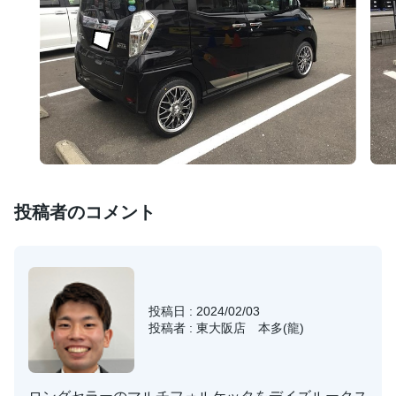
投稿者のコメント
投稿日 : 2024/02/03
投稿者 : 東大阪店 本多(龍)