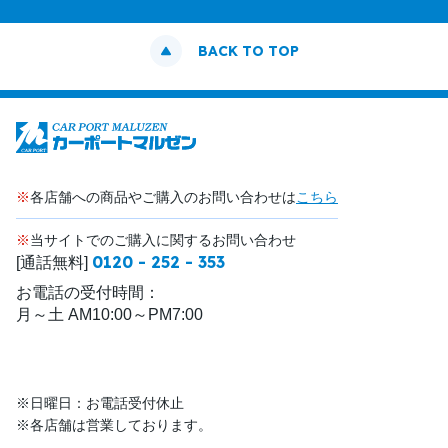
BACK TO TOP
※
各店舗への商品やご購入のお問い合わせは
こちら
※
当サイトでのご購入に関するお問い合わせ
0120 - 252 - 353
[通話無料]
お電話の受付時間：
月～土 AM10:00～PM7:00
※日曜日：お電話受付休止
※各店舗は営業しております。