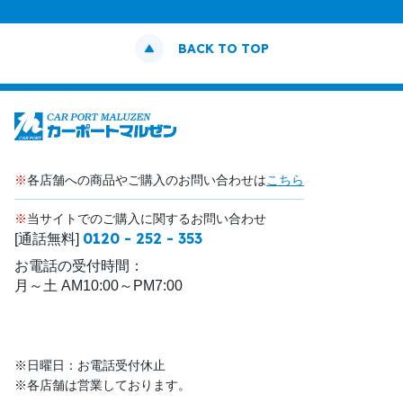
BACK TO TOP
※
各店舗への商品やご購入のお問い合わせは
こちら
※
当サイトでのご購入に関するお問い合わせ
0120 - 252 - 353
[通話無料]
お電話の受付時間：
月～土 AM10:00～PM7:00
※日曜日：お電話受付休止
※各店舗は営業しております。