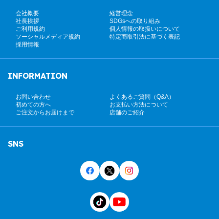
会社概要
経営理念
社長挨拶
SDGsへの取り組み
ご利用規約
個人情報の取扱いについて
ソーシャルメディア規約
特定商取引法に基づく表記
採用情報
INFORMATION
お問い合わせ
よくあるご質問（Q&A）
初めての方へ
お支払い方法について
ご注文からお届けまで
店舗のご紹介
SNS