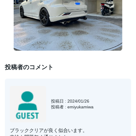
投稿者のコメント
投稿日 : 2024/01/26
投稿者 : emiyukamiwa
ブラッククリアが良く似合います。