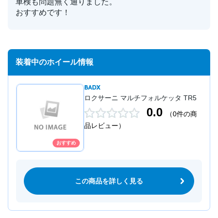
車検も問題無く通りました。
おすすめです！
装着中のホイール情報
BADX
ロクサーニ マルチフォルケッタ TR5
0.0
（0件の商
品レビュー）
おすすめ
この商品を詳しく見る