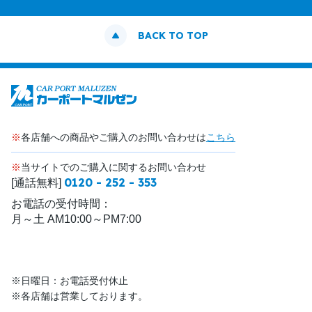
BACK TO TOP
※
各店舗への商品やご購入のお問い合わせは
こちら
※
当サイトでのご購入に関するお問い合わせ
0120 - 252 - 353
[通話無料]
お電話の受付時間：
月～土 AM10:00～PM7:00
※日曜日：お電話受付休止
※各店舗は営業しております。