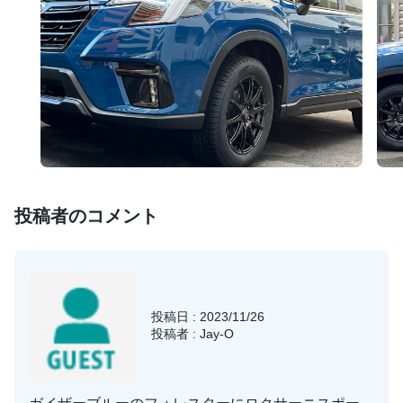
投稿者のコメント
投稿日 : 2023/11/26
投稿者 : Jay-O