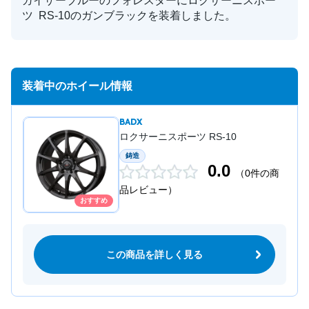
ガイザーブルーのフォレスターにロクサーニスポー
ツ RS-10のガンブラックを装着しました。
装着中のホイール情報
BADX
ロクサーニスポーツ RS-10
鋳造
0.0
（0件の商
品レビュー）
おすすめ
この商品を詳しく見る