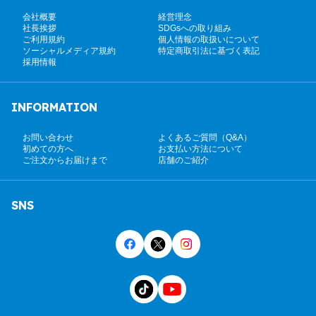
会社概要
経営理念
社長挨拶
SDGsへの取り組み
ご利用規約
個人情報の取扱いについて
ソーシャルメディア規約
特定商取引法に基づく表記
採用情報
INFORMATION
お問い合わせ
よくあるご質問（Q&A）
初めての方へ
お支払い方法について
ご注文からお届けまで
店舗のご紹介
SNS