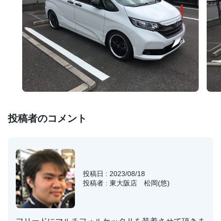
投稿者のコメント
投稿日 : 2023/08/18
投稿者 : 東大阪店 松岡(悠)