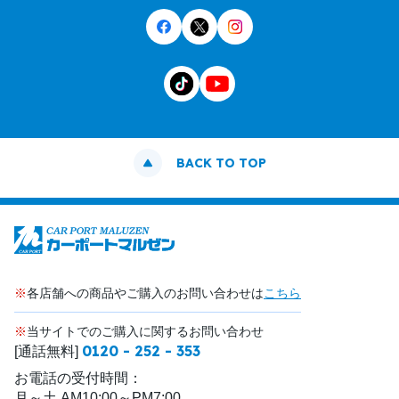
BACK TO TOP
※
各店舗への商品やご購入のお問い合わせは
こちら
※
当サイトでのご購入に関するお問い合わせ
0120 - 252 - 353
[通話無料]
お電話の受付時間：
月～土 AM10:00～PM7:00