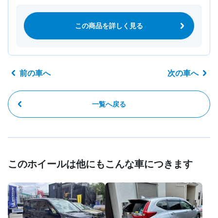
この商品を詳しく見る
前の車へ
次の車へ
一覧へ戻る
このホイールは他にもこんな車につきます