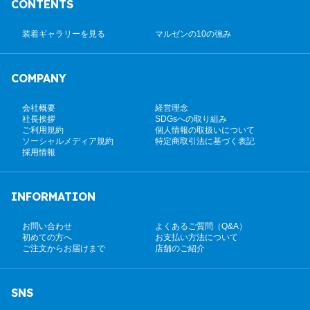
CONTENTS
装着ギャラリーを見る
マルゼンの10の強み
COMPANY
会社概要
経営理念
社長挨拶
SDGsへの取り組み
ご利用規約
個人情報の取扱いについて
ソーシャルメディア規約
特定商取引法に基づく表記
採用情報
INFORMATION
お問い合わせ
よくあるご質問（Q&A）
初めての方へ
お支払い方法について
ご注文からお届けまで
店舗のご紹介
SNS