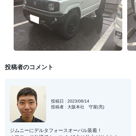
投稿者のコメント
投稿日 : 2023/08/14
投稿者 : 大阪本社 守屋(亮)
ジムニーにデルタフォースオーバル装着！