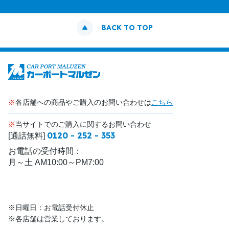
BACK TO TOP
※
各店舗への商品やご購入のお問い合わせは
こちら
※
当サイトでのご購入に関するお問い合わせ
0120 - 252 - 353
[通話無料]
お電話の受付時間：
月～土 AM10:00～PM7:00
※日曜日：お電話受付休止
※各店舗は営業しております。