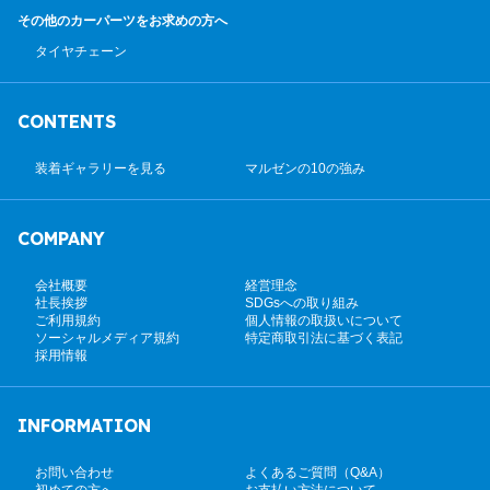
その他のカーパーツ
をお求めの方へ
タイヤチェーン
CONTENTS
装着ギャラリーを見る
マルゼンの10の強み
COMPANY
会社概要
経営理念
社長挨拶
SDGsへの取り組み
ご利用規約
個人情報の取扱いについて
ソーシャルメディア規約
特定商取引法に基づく表記
採用情報
INFORMATION
お問い合わせ
よくあるご質問（Q&A）