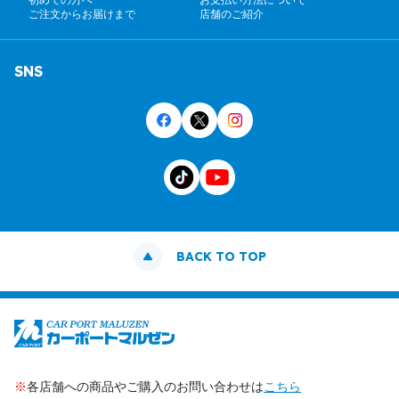
初めての方へ
お支払い方法について
ご注文からお届けまで
店舗のご紹介
SNS
BACK TO TOP
※
各店舗への商品やご購入のお問い合わせは
こちら