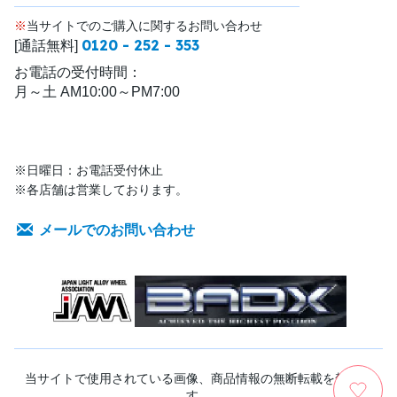
※
当サイトでのご購入に関するお問い合わせ
0120 - 252 - 353
[通話無料]
お電話の受付時間：
月～土 AM10:00～PM7:00
※日曜日：お電話受付休止
※各店舗は営業しております。
メールでのお問い合わせ
当サイトで使用されている画像、商品情報の無断転載を禁じま
す。