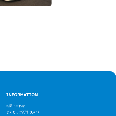
INFORMATION
お問い合わせ
よくあるご質問（Q&A）