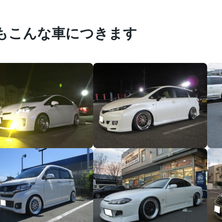
もこんな車につきます