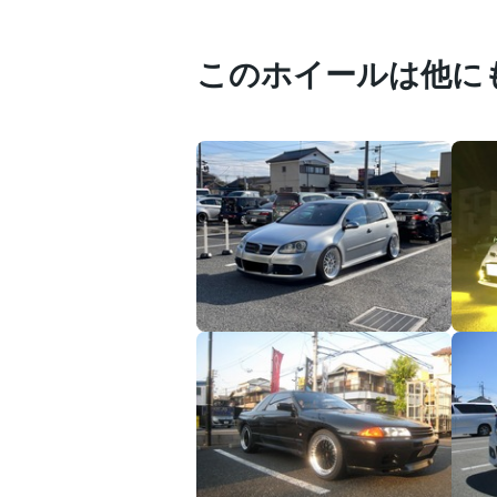
このホイールは他に