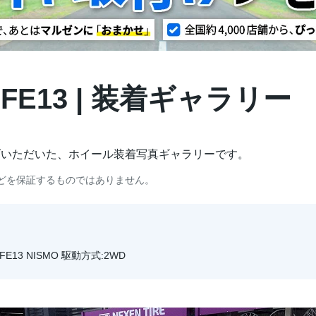
 FE13 | 装着ギャラリー
げいただいた、ホイール装着写真ギャラリーです。
どを保証するものではありません。
FE13 NISMO 駆動方式:2WD