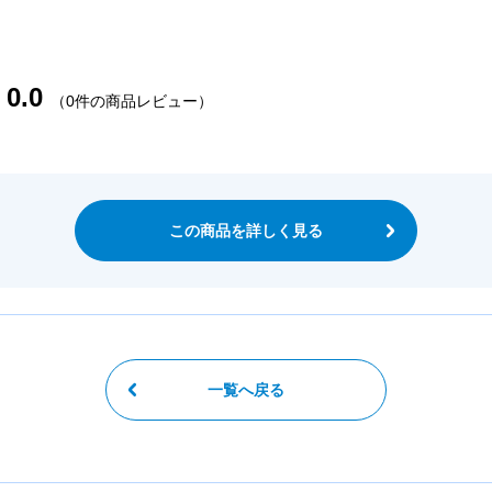
0.0
（0件の商品レビュー）
この商品を詳しく見る
一覧へ戻る