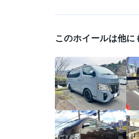
このホイールは他に