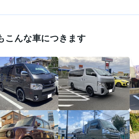
もこんな車につきます