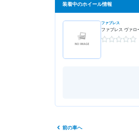
装着中のホイール情報
ファブレス
ファブレス ヴァロー
前の車へ