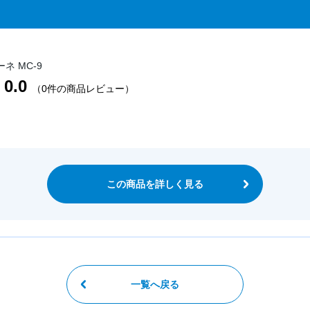
ネ MC-9
0.0
（0件の商品レビュー）
この商品を詳しく見る
一覧へ戻る