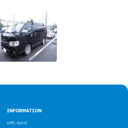
INFORMATION
お問い合わせ