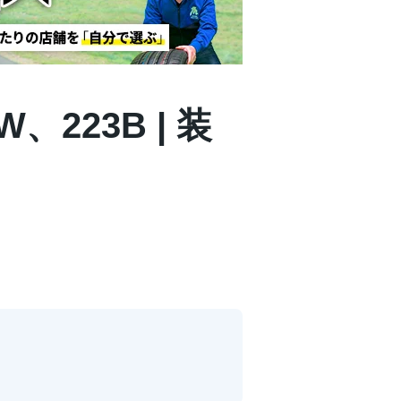
W、223B | 装