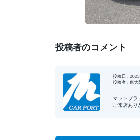
投稿者のコメント
投稿日 : 2023/
投稿者 : 東
マットブラ
ご来店あり