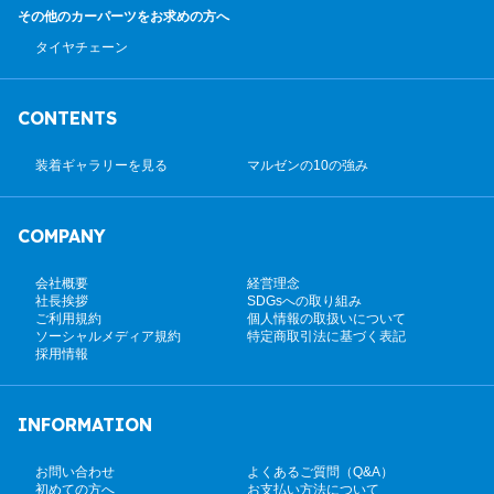
その他のカーパーツ
をお求めの方へ
タイヤチェーン
CONTENTS
装着ギャラリーを見る
マルゼンの10の強み
COMPANY
会社概要
経営理念
社長挨拶
SDGsへの取り組み
ご利用規約
個人情報の取扱いについて
ソーシャルメディア規約
特定商取引法に基づく表記
採用情報
INFORMATION
お問い合わせ
よくあるご質問（Q&A）
初めての方へ
お支払い方法について