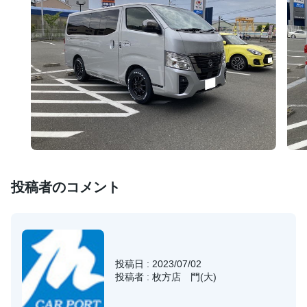
投稿者のコメント
投稿日 : 2023/07/02
投稿者 : 枚方店 門(大)