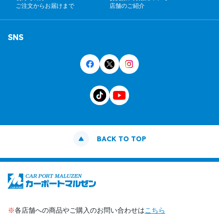
ご注文からお届けまで
店舗のご紹介
SNS
BACK TO TOP
※
各店舗への商品やご購入のお問い合わせは
こちら