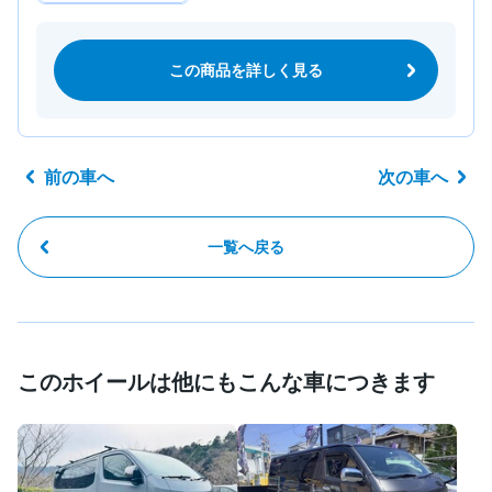
この商品を詳しく見る
前の車へ
次の車へ
一覧へ戻る
このホイールは他にもこんな車につきます