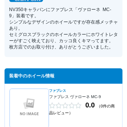
NV350キャラバンにファブレス「ヴァローネ MC-
9」装着です。
シンプルなデザインのホイールですが存在感メッチャ
あり。
セミグロスブラックのホイールカラーにホワイトレタ
ーがすごく映えており、カッコ良くキマってます。
枚方店でのお取り付け、ありがとうございました。
装着中のホイール情報
ファブレス
ファブレス ヴァローネ MC-9
0.0
（0件の商
品レビュー）