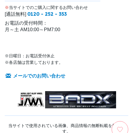
※
当サイトでのご購入に関するお問い合わせ
0120 - 252 - 353
[通話無料]
お電話の受付時間：
月～土 AM10:00～PM7:00
※日曜日：お電話受付休止
※各店舗は営業しております。
メールでのお問い合わせ
当サイトで使用されている画像、商品情報の無断転載を禁じま
す。