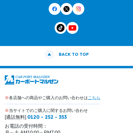
BACK TO TOP
※
各店舗への商品やご購入のお問い合わせは
こちら
※
当サイトでのご購入に関するお問い合わせ
0120 - 252 - 353
[通話無料]
お電話の受付時間：
月～土 AM10:00～PM7:00