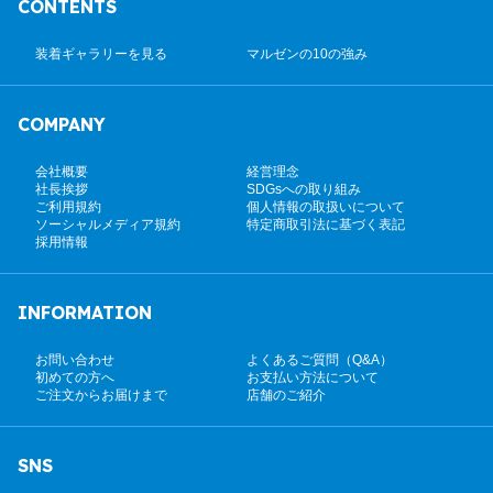
CONTENTS
装着ギャラリーを見る
マルゼンの10の強み
COMPANY
会社概要
経営理念
社長挨拶
SDGsへの取り組み
ご利用規約
個人情報の取扱いについて
ソーシャルメディア規約
特定商取引法に基づく表記
採用情報
INFORMATION
お問い合わせ
よくあるご質問（Q&A）
初めての方へ
お支払い方法について
ご注文からお届けまで
店舗のご紹介
SNS