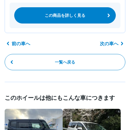
この商品を詳しく見る
前の車へ
次の車へ
一覧へ戻る
このホイールは他にもこんな車につきます