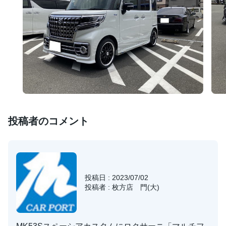
投稿者のコメント
投稿日 : 2023/07/02
投稿者 : 枚方店 門(大)