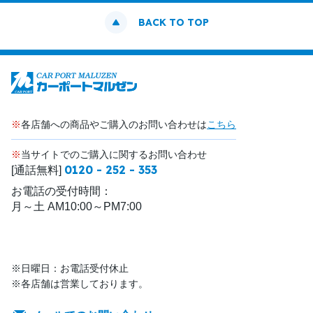
BACK TO TOP
※
各店舗への商品やご購入のお問い合わせは
こちら
※
当サイトでのご購入に関するお問い合わせ
0120 - 252 - 353
[通話無料]
お電話の受付時間：
月～土 AM10:00～PM7:00
※日曜日：お電話受付休止
※各店舗は営業しております。