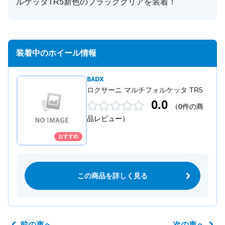
ルケッタTR5新色のブラッククリアを装着！
装着中のホイール情報
BADX
ロクサーニ マルチフォルケッタ TR5
0.0
（0件の商
品レビュー）
おすすめ
この商品を詳しく見る
前の車へ
次の車へ