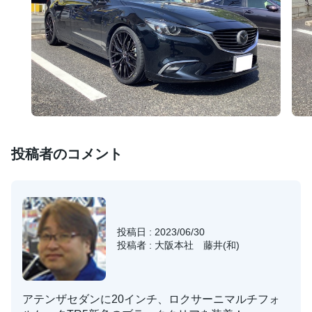
投稿者のコメント
投稿日 : 2023/06/30
投稿者 : 大阪本社 藤井(和)
アテンザセダンに20インチ、ロクサーニマルチフォ