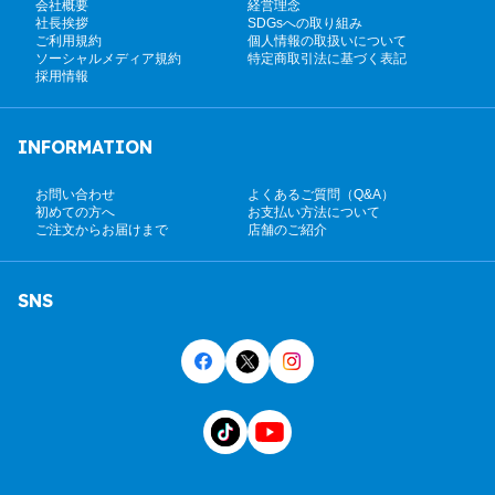
会社概要
経営理念
社長挨拶
SDGsへの取り組み
ご利用規約
個人情報の取扱いについて
ソーシャルメディア規約
特定商取引法に基づく表記
採用情報
INFORMATION
お問い合わせ
よくあるご質問（Q&A）
初めての方へ
お支払い方法について
ご注文からお届けまで
店舗のご紹介
SNS