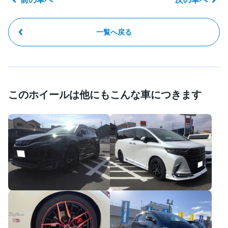
一覧へ戻る
このホイールは他にもこんな車につきます