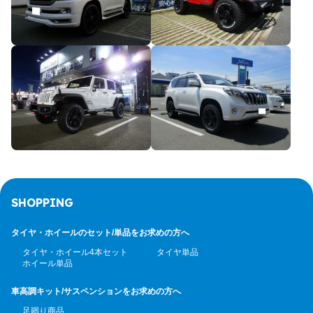
SHOPPING
タイヤ・ホイールのセット/
単品をお求めの方へ
タイヤ・ホイール4本セット
タイヤ単品
ホイール単品
車高調キット/サスペンション
をお求めの方へ
足廻り商品