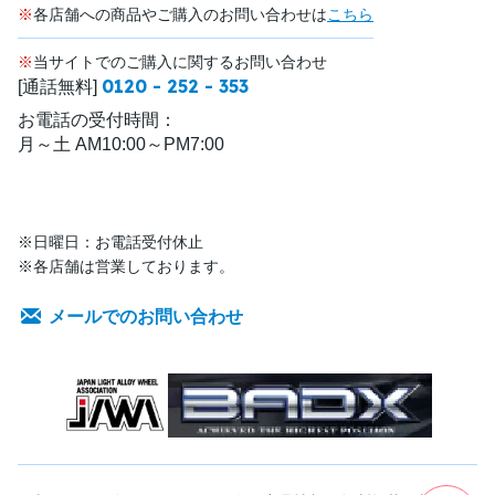
※
各店舗への商品やご購入のお問い合わせは
こちら
※
当サイトでのご購入に関するお問い合わせ
0120 - 252 - 353
[通話無料]
お電話の受付時間：
月～土 AM10:00～PM7:00
※日曜日：お電話受付休止
※各店舗は営業しております。
メールでのお問い合わせ