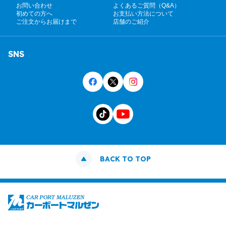
お問い合わせ
よくあるご質問（Q&A）
初めての方へ
お支払い方法について
ご注文からお届けまで
店舗のご紹介
SNS
BACK TO TOP