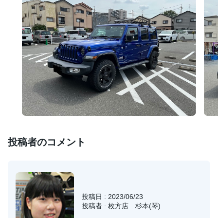
投稿者のコメント
投稿日 : 2023/06/23
投稿者 : 枚方店 杉本(琴)