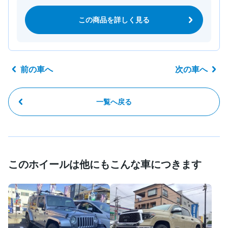
この商品を詳しく見る
前の車へ
次の車へ
一覧へ戻る
このホイールは他にもこんな車につきます