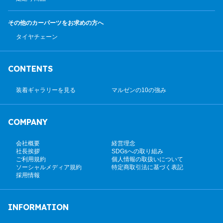
その他のカーパーツ
をお求めの方へ
タイヤチェーン
CONTENTS
装着ギャラリーを見る
マルゼンの10の強み
COMPANY
会社概要
経営理念
社長挨拶
SDGsへの取り組み
ご利用規約
個人情報の取扱いについて
ソーシャルメディア規約
特定商取引法に基づく表記
採用情報
INFORMATION