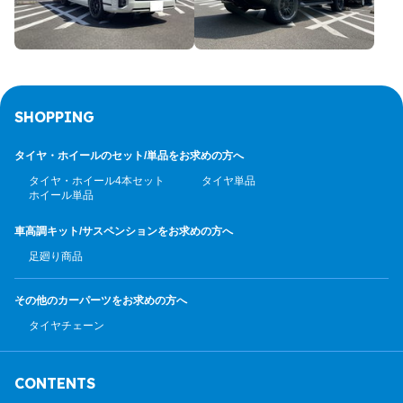
SHOPPING
タイヤ・ホイールのセット/
単品をお求めの方へ
タイヤ・ホイール4本セット
タイヤ単品
ホイール単品
車高調キット/サスペンション
をお求めの方へ
足廻り商品
その他のカーパーツ
をお求めの方へ
タイヤチェーン
CONTENTS