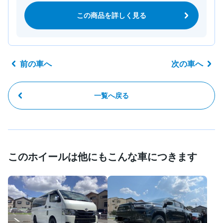
この商品を詳しく見る
前の車へ
次の車へ
一覧へ戻る
このホイールは他にもこんな車につきます