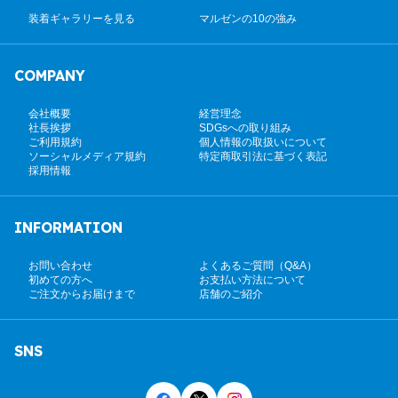
装着ギャラリーを見る
マルゼンの10の強み
COMPANY
会社概要
経営理念
社長挨拶
SDGsへの取り組み
ご利用規約
個人情報の取扱いについて
ソーシャルメディア規約
特定商取引法に基づく表記
採用情報
INFORMATION
お問い合わせ
よくあるご質問（Q&A）
初めての方へ
お支払い方法について
ご注文からお届けまで
店舗のご紹介
SNS