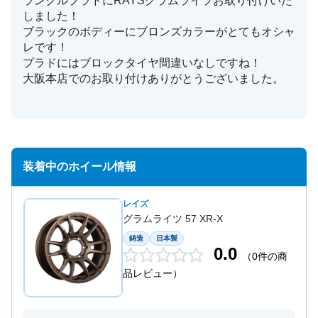
ランクルプラドにRAYSグラムライツお取り付けいた
しました！
ブラックのボディーにブロンズカラーがとてもオシャ
レです！
プラドにはブロックタイヤ間違いなしですね！
大阪本店でのお取り付けありがとうございました。
装着中のホイール情報
レイズ
グラムライツ 57 XR-X
鋳造
日本製
0.0
（0件の商
品レビュー）