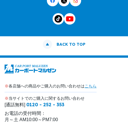
BACK TO TOP
※
各店舗への商品やご購入のお問い合わせは
こちら
※
当サイトでのご購入に関するお問い合わせ
0120 - 252 - 353
[通話無料]
お電話の受付時間：
月～土 AM10:00～PM7:00