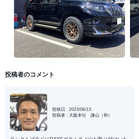
投稿者のコメント
投稿日 : 2023/06/13
投稿者 : 大阪本社 諫山（和）