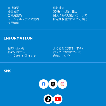
会社概要
経営理念
社長挨拶
SDGsへの取り組み
ご利用規約
個人情報の取扱いについて
ソーシャルメディア規約
特定商取引法に基づく表記
採用情報
INFORMATION
お問い合わせ
よくあるご質問（Q&A）
初めての方へ
お支払い方法について
ご注文からお届けまで
店舗のご紹介
SNS