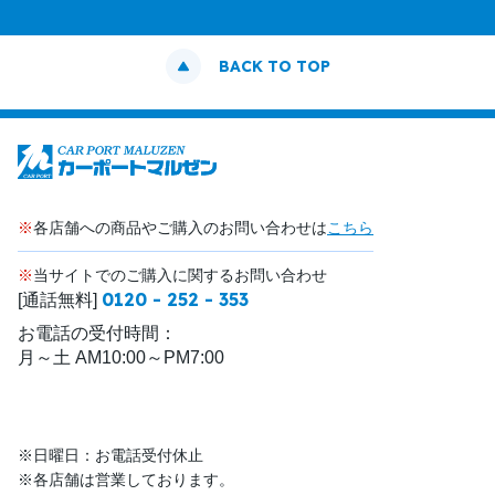
BACK TO TOP
※
各店舗への商品やご購入のお問い合わせは
こちら
※
当サイトでのご購入に関するお問い合わせ
0120 - 252 - 353
[通話無料]
お電話の受付時間：
月～土 AM10:00～PM7:00
※日曜日：お電話受付休止
※各店舗は営業しております。