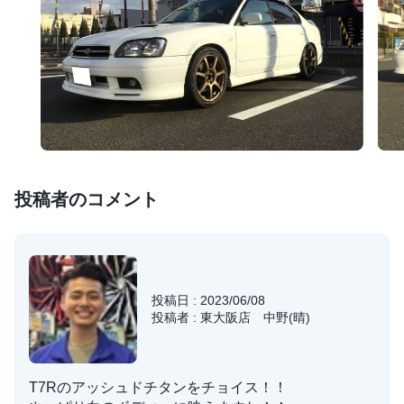
投稿者のコメント
投稿日 : 2023/06/08
投稿者 : 東大阪店 中野(晴)
T7Rのアッシュドチタンをチョイス！！