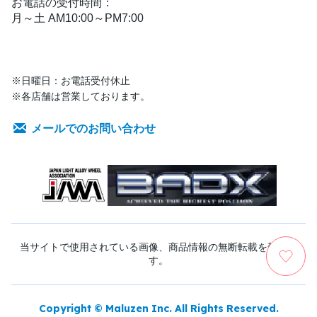
お電話の受付時間：
月～土 AM10:00～PM7:00
※日曜日：お電話受付休止
※各店舗は営業しております。
メールでのお問い合わせ
当サイトで使用されている画像、商品情報の無断転載を禁じま
す。
Copyright © Maluzen Inc. All Rights Reserved.