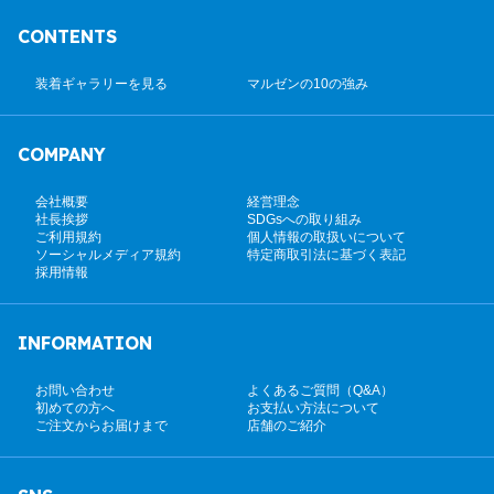
CONTENTS
装着ギャラリーを見る
マルゼンの10の強み
COMPANY
会社概要
経営理念
社長挨拶
SDGsへの取り組み
ご利用規約
個人情報の取扱いについて
ソーシャルメディア規約
特定商取引法に基づく表記
採用情報
INFORMATION
お問い合わせ
よくあるご質問（Q&A）
初めての方へ
お支払い方法について
ご注文からお届けまで
店舗のご紹介