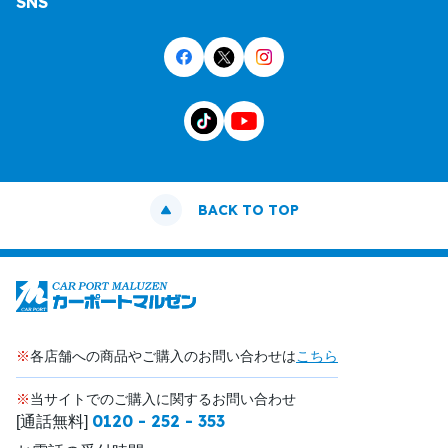
SNS
BACK TO TOP
※
各店舗への商品やご購入のお問い合わせは
こちら
※
当サイトでのご購入に関するお問い合わせ
0120 - 252 - 353
[通話無料]