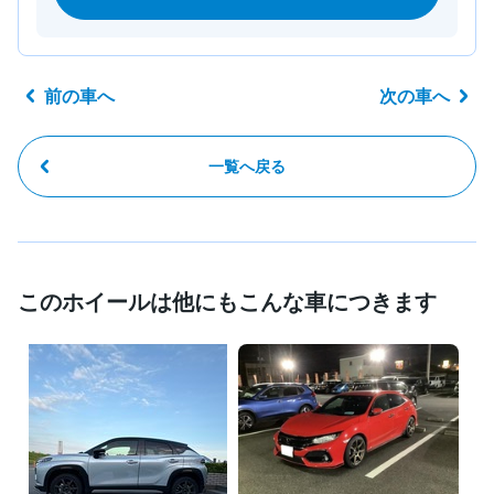
前の車へ
次の車へ
一覧へ戻る
このホイールは他にもこんな車につきます