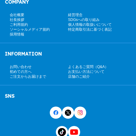
COMPANY
会社概要
経営理念
社長挨拶
SDGsへの取り組み
ご利用規約
個人情報の取扱いについて
ソーシャルメディア規約
特定商取引法に基づく表記
採用情報
INFORMATION
お問い合わせ
よくあるご質問（Q&A）
初めての方へ
お支払い方法について
ご注文からお届けまで
店舗のご紹介
SNS