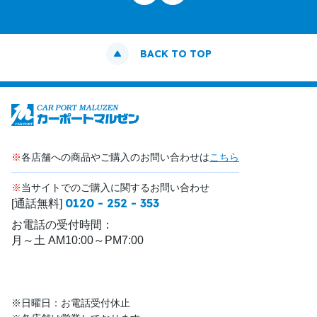
BACK TO TOP
※
各店舗への商品やご購入のお問い合わせは
こちら
※
当サイトでのご購入に関するお問い合わせ
0120 - 252 - 353
[通話無料]
お電話の受付時間：
月～土 AM10:00～PM7:00
※日曜日：お電話受付休止