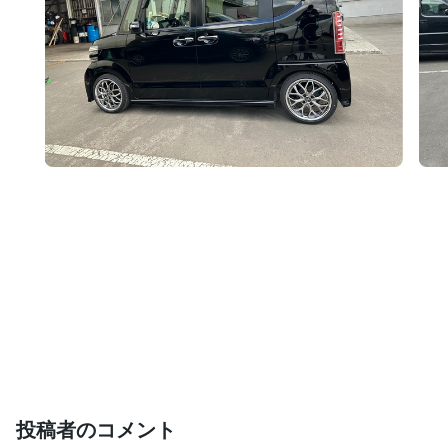
投稿者のコメント