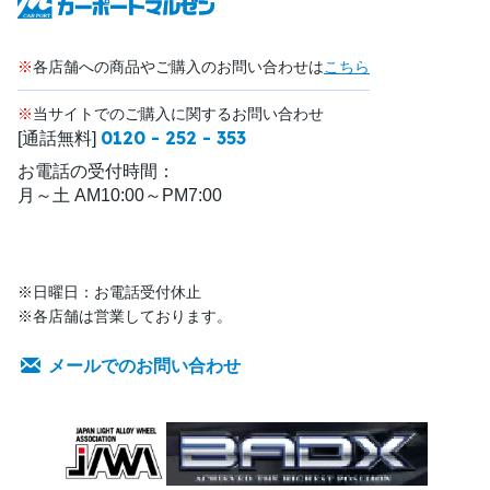
※
各店舗への商品やご購入のお問い合わせは
こちら
※
当サイトでのご購入に関するお問い合わせ
0120 - 252 - 353
[通話無料]
お電話の受付時間：
月～土 AM10:00～PM7:00
※日曜日：お電話受付休止
※各店舗は営業しております。
メールでのお問い合わせ