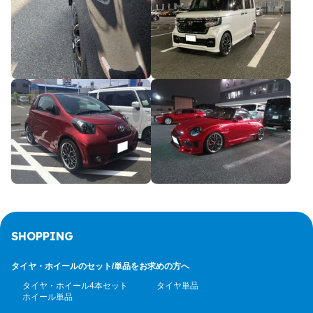
SHOPPING
タイヤ・ホイールのセット/
単品をお求めの方へ
タイヤ・ホイール4本セット
タイヤ単品
ホイール単品