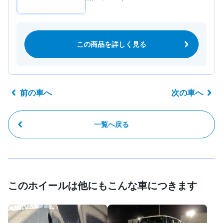
この商品を詳しく見る
前の車へ
次の車へ
一覧へ戻る
このホイールは他にもこんな車につきます