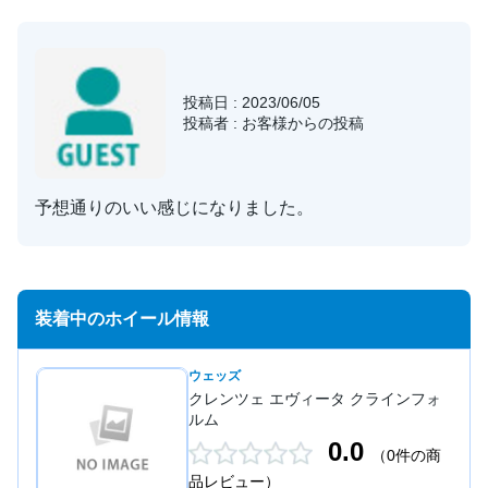
投稿日 : 2023/06/05
投稿者 : お客様からの投稿
予想通りのいい感じになりました。
装着中のホイール情報
ウェッズ
クレンツェ エヴィータ クラインフォ
ルム
0.0
（0件の商
品レビュー）