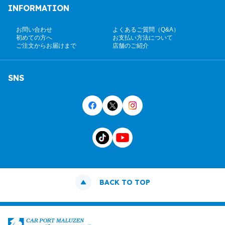
INFORMATION
お問い合わせ
よくあるご質問（Q&A）
初めての方へ
お支払い方法について
ご注文からお届けまで
店舗のご紹介
SNS
BACK TO TOP