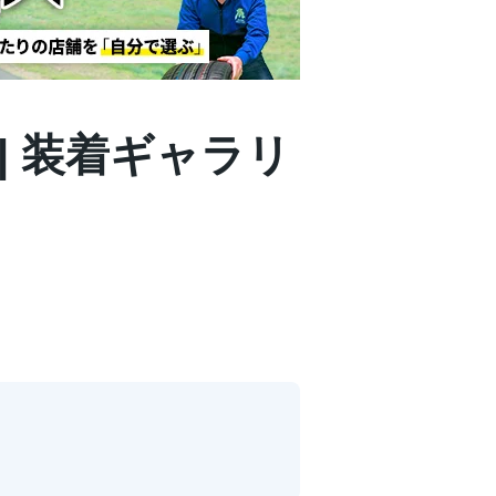
T | 装着ギャラリ