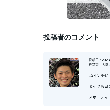
投稿者のコメント
投稿日 : 2023/
投稿者 : 大
15インチ
タイヤもヨ
スポーティ