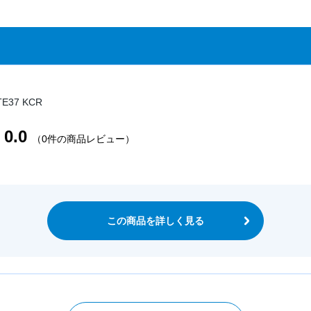
37 KCR
0.0
（0件の商品レビュー）
この商品を詳しく見る