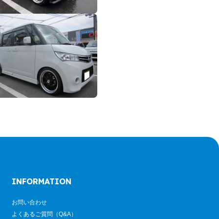
INFORMATION
お問い合わせ
よくあるご質問（Q&A）