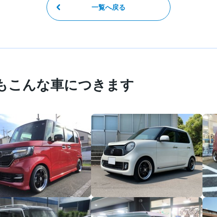
一覧へ戻る
もこんな車につきます