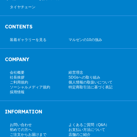
タイヤチェーン
CONTENTS
装着ギャラリーを見る
マルゼンの10の強み
COMPANY
会社概要
経営理念
社長挨拶
SDGsへの取り組み
ご利用規約
個人情報の取扱いについて
ソーシャルメディア規約
特定商取引法に基づく表記
採用情報
INFORMATION
お問い合わせ
よくあるご質問（Q&A）
初めての方へ
お支払い方法について
ご注文からお届けまで
店舗のご紹介