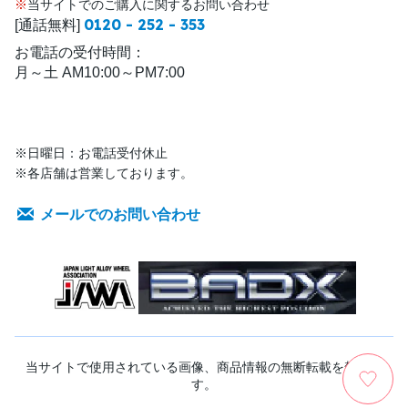
※
当サイトでのご購入に関するお問い合わせ
0120 - 252 - 353
[通話無料]
お電話の受付時間：
月～土 AM10:00～PM7:00
※日曜日：お電話受付休止
※各店舗は営業しております。
メールでのお問い合わせ
当サイトで使用されている画像、商品情報の無断転載を禁じま
す。