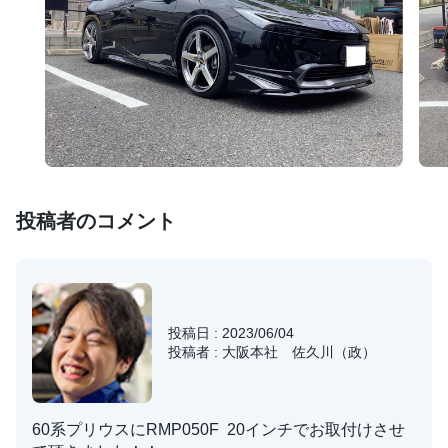
投稿者のコメント
投稿日 : 2023/06/04
投稿者 : 大阪本社 佐久川（政）
60系プリウスにRMP050F 20インチでお取付けさせ