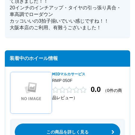
て頂きました！！
20インチのインチアップ・タイヤの引っ張り具合・
車高調でローダウン
カッコいいの3拍子揃いでいい感じですね！！
大阪本店のご利用、有難うございました！
装着中のホイール情報
MIDマルカサービス
RMP 050F
0.0
（0件の商
品レビュー）
この商品を詳しく見る