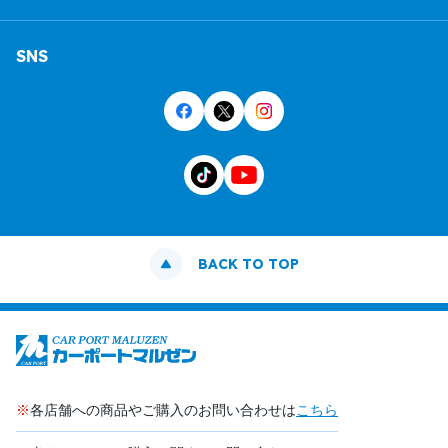
SNS
BACK TO TOP
※
各店舗への商品やご購入のお問い合わせは
こちら